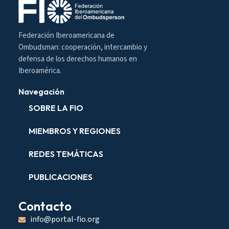
Federación Iberoamericana de
Ombudsman: cooperación, intercambio y
defensa de los derechos humanos en
Iberoamérica.
Navegación
SOBRE LA FIO
MIEMBROS Y REGIONES
REDES TEMÁTICAS
PUBLICACIONES
Contacto
info@portal-fio.org