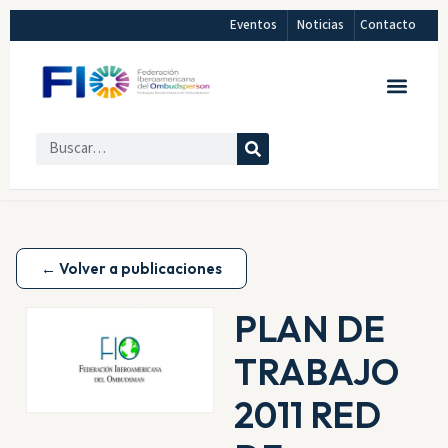
Eventos
Noticias
Contacto
← Volver a publicaciones
PLAN DE
TRABAJO
2011 RED