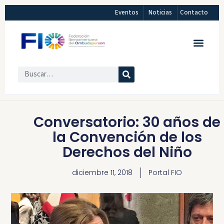
Eventos
Noticias
Contacto
Conversatorio: 30 años de
la Convención de los
Derechos del Niño
diciembre 11, 2018
Portal FIO