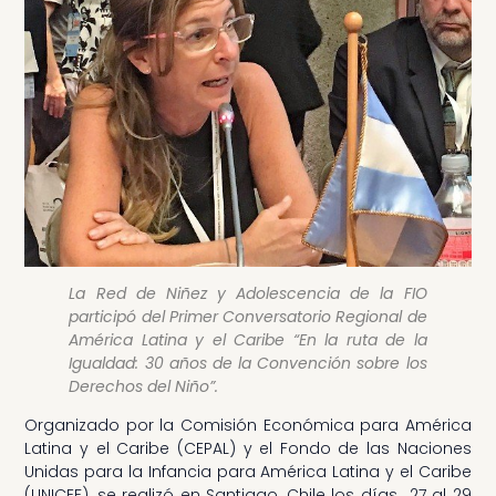
La Red de Niñez y Adolescencia de la FIO
participó del Primer Conversatorio Regional de
América Latina y el Caribe “En la ruta de la
Igualdad: 30 años de la Convención sobre los
Derechos del Niño”.
Organizado por la Comisión Económica para América
Latina y el Caribe (CEPAL) y el Fondo de las Naciones
Unidas para la Infancia para América Latina y el Caribe
(UNICEF), se realizó en Santiago, Chile los días 27 al 29