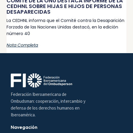
COMITÉ DE LA ONU DESTACA INFORME DE LA
CEDHNL SOBRE HIJAS E HIJOS DE PERSONAS
DESAPARECIDAS
La CEDHNL informa que el Comité contra la Desaparición
Forzada de las Naciones Unidas destacó, en la edición
número 40
Nota Completa
Federación Iberoamericana de
Ombudsman: cooperación, intercambio y
defensa de los derechos humanos en
Iberoamérica.
Navegación