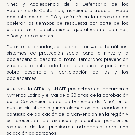
Niñez y Adolescencia de la Defensoría de los
Habitantes de Costa Rica, mencionó el trabajo llevado
adelante desde la FIO y enfatizó en la necesidad de
acelerar los tiempos de respuesta por parte de los
estados ante las situaciones que afectan a las niñas,
niños y adolescentes.
Durante las jornadas, se desarrollaron 4 ejes temáticos:
sistemas de protección social para la niñez y la
adolescencia; desarrollo infantil temprano; prevención
y respuesta ante todo tipo de violencia; y por último
sobre desarrollo y participación de las y los
adolescentes.
A su vez, la CEPAL y UNICEF presentaron el documento
“América Latina y el Caribe a 30 años de la aprobación
de la Convención sobre los Derechos del Niño”, en el
que se sintetizan algunos elementos destacados del
contexto de aplicación de la Convención en la región y
se presentan los avances y desafíos pendientes
respecto de los principales indicadores para una
selección de derechos.