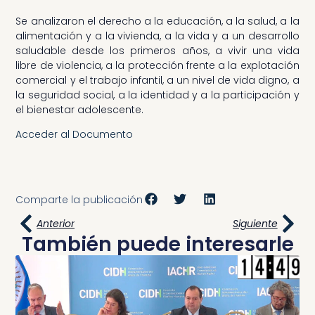
Se analizaron el derecho a la educación, a la salud, a la
alimentación y a la vivienda, a la vida y a un desarrollo
saludable desde los primeros años, a vivir una vida
libre de violencia, a la protección frente a la explotación
comercial y el trabajo infantil, a un nivel de vida digno, a
la seguridad social, a la identidad y a la participación y
el bienestar adolescente.
Acceder al Documento
Comparte la publicación
Anterior
Siguiente
También puede interesarle