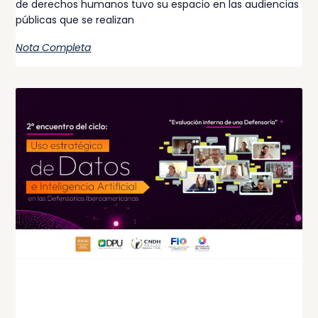
de derechos humanos tuvo su espacio en las audiencias
públicas que se realizan
Nota Completa