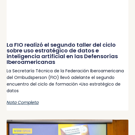
La FIO realizó el segundo taller del ciclo
sobre uso estratégico de datos e
inteligencia artificial en las Defensorías
Iberoamericanas
La Secretaría Técnica de la Federación Iberoamericana
del Ombudsperson (FIO) llevó adelante el segundo
encuentro del ciclo de formación «Uso estratégico de
datos
Nota Completa