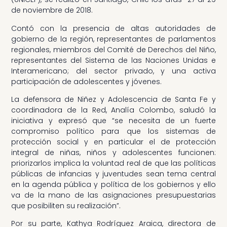
de noviembre de 2018.
Contó con la presencia de altas autoridades de
gobierno de la región, representantes de parlamentos
regionales, miembros del Comité de Derechos del Niño,
representantes del Sistema de las Naciones Unidas e
Interamericano; del sector privado, y una activa
participación de adolescentes y jóvenes.
La defensora de Niñez y Adolescencia de Santa Fe y
coordinadora de la Red, Analía Colombo, saludó la
iniciativa y expresó que “se necesita de un fuerte
compromiso político para que los sistemas de
protección social y en particular el de protección
integral de niñas, niños y adolescentes funcionen:
priorizarlos implica la voluntad real de que las políticas
públicas de infancias y juventudes sean tema central
en la agenda pública y política de los gobiernos y ello
va de la mano de las asignaciones presupuestarias
que posibiliten su realización”.
Por su parte, Kathya Rodríguez Araica, directora de