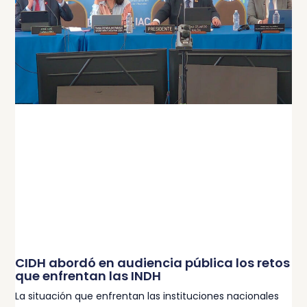
CIDH abordó en audiencia pública los retos
que enfrentan las INDH
La situación que enfrentan las instituciones nacionales