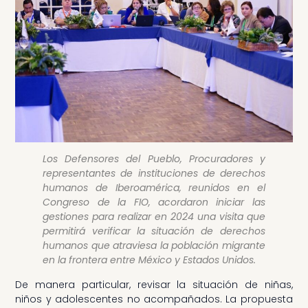
Los Defensores del Pueblo, Procuradores y
representantes de instituciones de derechos
humanos de Iberoamérica, reunidos en el
Congreso de la FIO, acordaron iniciar las
gestiones para realizar en 2024 una visita que
permitirá verificar la situación de derechos
humanos que atraviesa la población migrante
en la frontera entre México y Estados Unidos.
De manera particular, revisar la situación de niñas,
niños y adolescentes no acompañados. La propuesta