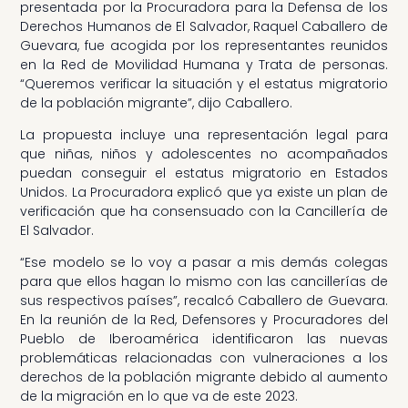
presentada por la Procuradora para la Defensa de los
Derechos Humanos de El Salvador, Raquel Caballero de
Guevara, fue acogida por los representantes reunidos
en la Red de Movilidad Humana y Trata de personas.
“Queremos verificar la situación y el estatus migratorio
de la población migrante”, dijo Caballero.
La propuesta incluye una representación legal para
que niñas, niños y adolescentes no acompañados
puedan conseguir el estatus migratorio en Estados
Unidos. La Procuradora explicó que ya existe un plan de
verificación que ha consensuado con la Cancillería de
El Salvador.
“Ese modelo se lo voy a pasar a mis demás colegas
para que ellos hagan lo mismo con las cancillerías de
sus respectivos países”, recalcó Caballero de Guevara.
En la reunión de la Red, Defensores y Procuradores del
Pueblo de Iberoamérica identificaron las nuevas
problemáticas relacionadas con vulneraciones a los
derechos de la población migrante debido al aumento
de la migración en lo que va de este 2023.