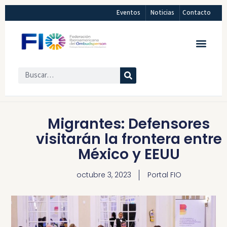
Eventos
Noticias
Contacto
Migrantes: Defensores
visitarán la frontera entre
México y EEUU
octubre 3, 2023
Portal FIO