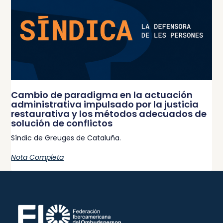
Cambio de paradigma en la actuación
administrativa impulsado por la justicia
restaurativa y los métodos adecuados de
solución de conflictos
Síndic de Greuges de Cataluña.
Nota Completa