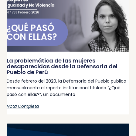
La problemática de las mujeres
desaparecidas desde la Defensoría del
Pueblo de Perú
Desde febrero del 2020, la Defensoría del Pueblo publica
mensualmente el reporte institucional titulado “¿Qué
pasó con ellas?”, un documento
Nota Completa