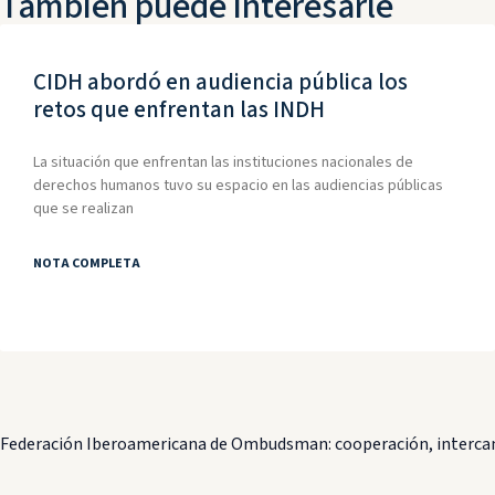
También puede interesarle
CIDH abordó en audiencia pública los
retos que enfrentan las INDH
La situación que enfrentan las instituciones nacionales de
derechos humanos tuvo su espacio en las audiencias públicas
que se realizan
NOTA COMPLETA
Federación Iberoamericana de Ombudsman: cooperación, intercam