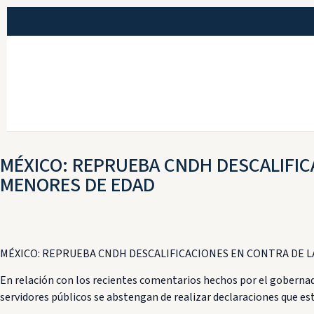
MÉXICO: REPRUEBA CNDH DESCALIFICA
MENORES DE EDAD
MÉXICO: REPRUEBA CNDH DESCALIFICACIONES EN CONTRA DE LA
En relación con los recientes comentarios hechos por el goberna
servidores públicos se abstengan de realizar declaraciones que es