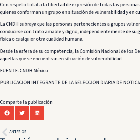
Con respeto total a la libertad de expresión de todas las person
quienes conforman un grupo en situación de vulnerabilidad y en cuy
La CNDH subraya que las personas pertenecientes a grupos vulner
conducirse con trato amable y digno, independientemente de su géne
física o cualquier otra cualidad humana.
Desde la esfera de su competencia, la Comisión Nacional de los De
aquellas que se encuentran en situación de vulnerabilidad.
FUENTE: CNDH México
PUBLICACIÓN INTEGRANTE DE LA SELECCIÓN DIARIA DE NOTICIA
Comparte la publicación
ANTERIOR