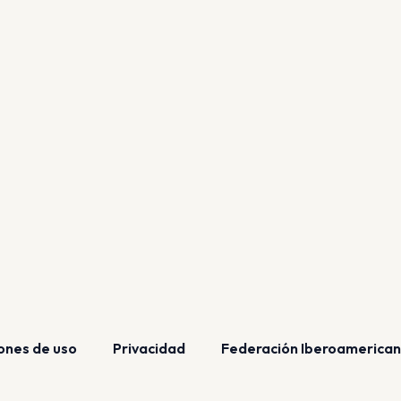
ones de uso
Privacidad
Federación Iberoamerican