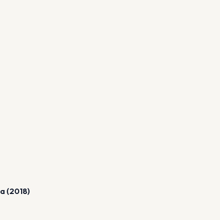
a (2018)