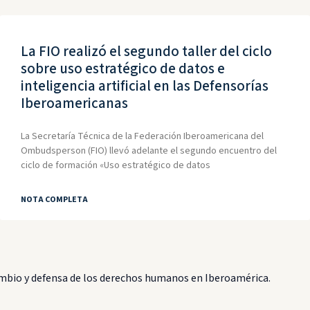
La FIO realizó el segundo taller del ciclo
sobre uso estratégico de datos e
inteligencia artificial en las Defensorías
Iberoamericanas
La Secretaría Técnica de la Federación Iberoamericana del
Ombudsperson (FIO) llevó adelante el segundo encuentro del
ciclo de formación «Uso estratégico de datos
NOTA COMPLETA
bio y defensa de los derechos humanos en Iberoamérica.