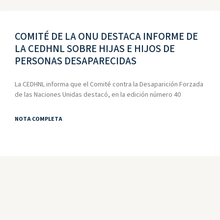
COMITÉ DE LA ONU DESTACA INFORME DE
LA CEDHNL SOBRE HIJAS E HIJOS DE
PERSONAS DESAPARECIDAS
La CEDHNL informa que el Comité contra la Desaparición Forzada
de las Naciones Unidas destacó, en la edición número 40
NOTA COMPLETA