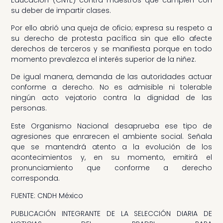
su deber de impartir clases.
Por ello abrió una queja de oficio; expresa su respeto a
su derecho de protesta pacífica sin que ello afecte
derechos de terceros y se manifiesta porque en todo
momento prevalezca el interés superior de la niñez.
De igual manera, demanda de las autoridades actuar
conforme a derecho. No es admisible ni tolerable
ningún acto vejatorio contra la dignidad de las
personas.
Este Organismo Nacional desaprueba ese tipo de
agresiones que enrarecen el ambiente social. Señala
que se mantendrá atento a la evolución de los
acontecimientos y, en su momento, emitirá el
pronunciamiento que conforme a derecho
corresponda.
FUENTE: CNDH México
PUBLICACIÓN INTEGRANTE DE LA SELECCIÓN DIARIA DE