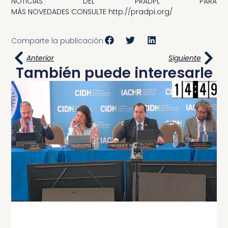
NOTICIAS DEL PRADPI, PARA
MÁS NOVEDADES CONSULTE http://pradpi.org/
Comparte la publicación
Anterior
Siguiente
También puede interesarle