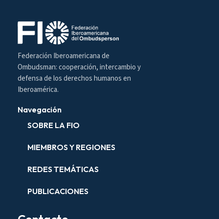
Federación Iberoamericana de
Ombudsman: cooperación, intercambio y
defensa de los derechos humanos en
Iberoamérica.
Navegación
SOBRE LA FIO
MIEMBROS Y REGIONES
REDES TEMÁTICAS
PUBLICACIONES