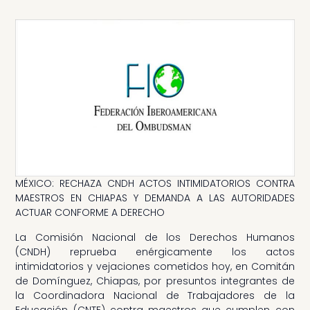
MÉXICO: RECHAZA CNDH ACTOS INTIMIDATORIOS CONTRA
MAESTROS EN CHIAPAS Y DEMANDA A LAS AUTORIDADES
ACTUAR CONFORME A DERECHO
La Comisión Nacional de los Derechos Humanos
(CNDH) reprueba enérgicamente los actos
intimidatorios y vejaciones cometidos hoy, en Comitán
de Domínguez, Chiapas, por presuntos integrantes de
la Coordinadora Nacional de Trabajadores de la
Educación (CNTE) contra maestros que cumplen con