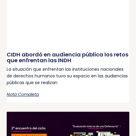
CIDH abordó en audiencia pública los retos
que enfrentan las INDH
La situación que enfrentan las instituciones nacionales
de derechos humanos tuvo su espacio en las audiencias
públicas que se realizan
Nota Completa