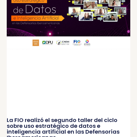
La FIO realizó el segundo taller del ciclo
sobre uso estratégico de datos e
inteligencia artificial en las Defensorías