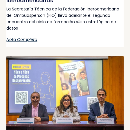
Iberoamericanas
La Secretaría Técnica de la Federación Iberoamericana
del Ombudsperson (FIO) llevó adelante el segundo
encuentro del ciclo de formación «Uso estratégico de
datos
Nota Completa