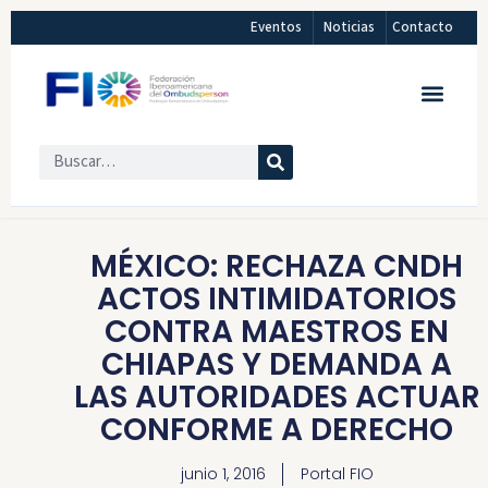
Eventos
Noticias
Contacto
MÉXICO: RECHAZA CNDH
ACTOS INTIMIDATORIOS
CONTRA MAESTROS EN
CHIAPAS Y DEMANDA A
LAS AUTORIDADES ACTUAR
CONFORME A DERECHO
junio 1, 2016
Portal FIO