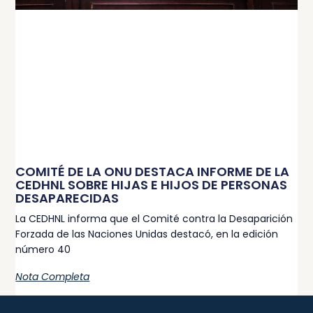
COMITÉ DE LA ONU DESTACA INFORME DE LA
CEDHNL SOBRE HIJAS E HIJOS DE PERSONAS
DESAPARECIDAS
La CEDHNL informa que el Comité contra la Desaparición
Forzada de las Naciones Unidas destacó, en la edición
número 40
Nota Completa