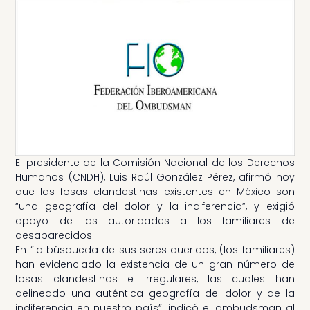
El presidente de la Comisión Nacional de los Derechos
Humanos (CNDH), Luis Raúl González Pérez, afirmó hoy
que las fosas clandestinas existentes en México son
“una geografía del dolor y la indiferencia”, y exigió
apoyo de las autoridades a los familiares de
desaparecidos.
En “la búsqueda de sus seres queridos, (los familiares)
han evidenciado la existencia de un gran número de
fosas clandestinas e irregulares, las cuales han
delineado una auténtica geografía del dolor y de la
indiferencia en nuestro país”, indicó el ombudsman al