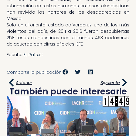
exhumación de restos humanos en fosas clandestinas
han revivido los horrores de los desaparecidos en
México.
Solo en el oriental estado de Veracruz, uno de los más
violentos del país, de 2011 a 2016 fueron descubiertas
258 fosas clandestinas con al menos 463 cadáveres,
de acuerdo con cifras oficiales. EFE
Fuente:
EL País.cr
Comparte la publicación
Anterior
Siguiente
También puede interesarle