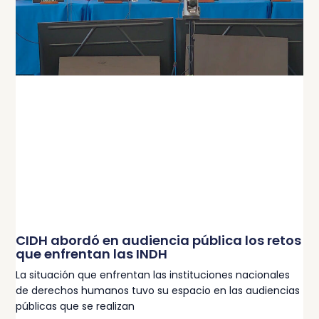
CIDH abordó en audiencia pública los retos
que enfrentan las INDH
La situación que enfrentan las instituciones nacionales
de derechos humanos tuvo su espacio en las audiencias
públicas que se realizan