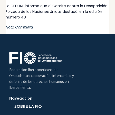
La CEDHNL informa que el Comité contra la Desaparición
Forzada de las Naciones Unidas destacó, en la edición
número 40
Nota Completa
Federación Iberoamericana de
Ombudsman: cooperación, intercambio y
defensa de los derechos humanos en
Iberoamérica.
Navegación
SOBRE LA FIO