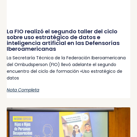
La FIO realizó el segundo taller del ciclo
sobre uso estratégico de datos e
inteligencia artificial en las Defensorías
Iberoamericanas
La Secretaría Técnica de la Federación Iberoamericana
del Ombudsperson (FIO) llevó adelante el segundo
encuentro del ciclo de formación «Uso estratégico de
datos
Nota Completa