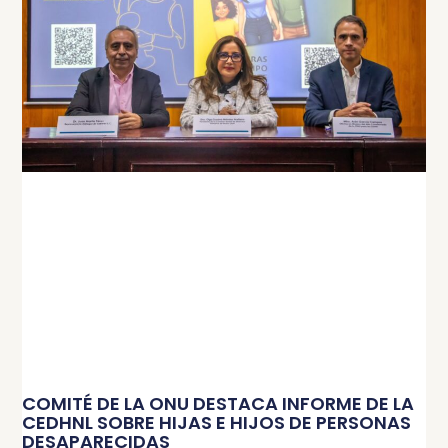
COMITÉ DE LA ONU DESTACA INFORME DE LA
CEDHNL SOBRE HIJAS E HIJOS DE PERSONAS
DESAPARECIDAS