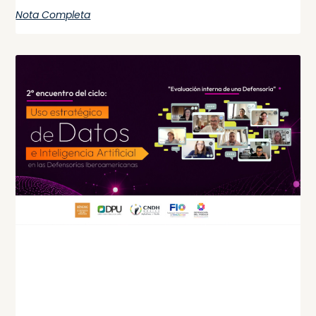
Nota Completa