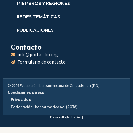
MIEMBROS Y REGIONES
REDES TEMÁTICAS
PUBLICACIONES
Contacto
info@portal-fio.org
Formulario de contacto
© 2026 Federación Iberoamericana de Ombudsman (FIO)
Condiciones de uso
Privacidad
Federación Iberoamericana (2018)
Desarrollo
{Not a Dev}