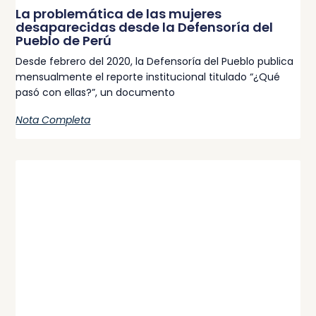
La problemática de las mujeres
desaparecidas desde la Defensoría del
Pueblo de Perú
Desde febrero del 2020, la Defensoría del Pueblo publica
mensualmente el reporte institucional titulado “¿Qué
pasó con ellas?”, un documento
Nota Completa