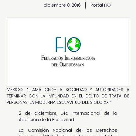
diciembre 8, 2016
Portal FIO
MEXICO: “LLAMA CNDH A SOCIEDAD Y AUTORIDADES A
TERMINAR CON LA IMPUNDAD EN EL DELITO DE TRATA DE
PERSONAS, LA MODERNA ESCLAVITUD DEL SIGLO XXI”
2 de diciembre, Día Internacional de la
Abolición de la Esclavitud
La Comisión Nacional de los Derechos