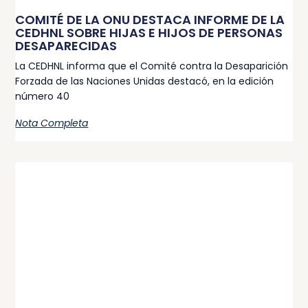
COMITÉ DE LA ONU DESTACA INFORME DE LA
CEDHNL SOBRE HIJAS E HIJOS DE PERSONAS
DESAPARECIDAS
La CEDHNL informa que el Comité contra la Desaparición
Forzada de las Naciones Unidas destacó, en la edición
número 40
Nota Completa