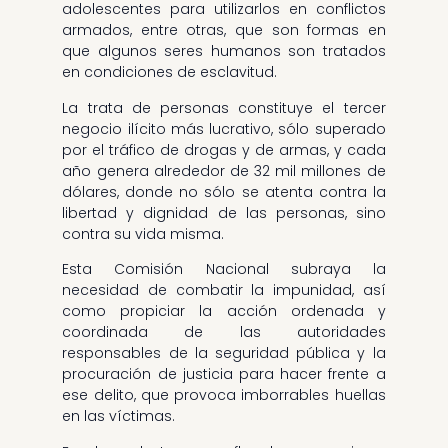
adolescentes para utilizarlos en conflictos
armados, entre otras, que son formas en
que algunos seres humanos son tratados
en condiciones de esclavitud.
La trata de personas constituye el tercer
negocio ilícito más lucrativo, sólo superado
por el tráfico de drogas y de armas, y cada
año genera alrededor de 32 mil millones de
dólares, donde no sólo se atenta contra la
libertad y dignidad de las personas, sino
contra su vida misma.
Esta Comisión Nacional subraya la
necesidad de combatir la impunidad, así
como propiciar la acción ordenada y
coordinada de las autoridades
responsables de la seguridad pública y la
procuración de justicia para hacer frente a
ese delito, que provoca imborrables huellas
en las víctimas.