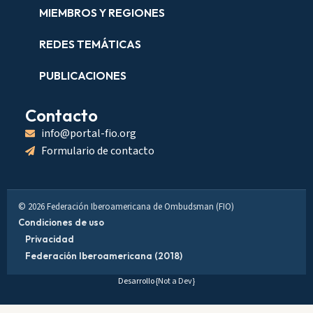
MIEMBROS Y REGIONES
REDES TEMÁTICAS
PUBLICACIONES
Contacto
info@portal-fio.org
Formulario de contacto
© 2026 Federación Iberoamericana de Ombudsman (FIO)
Condiciones de uso
Privacidad
Federación Iberoamericana (2018)
Desarrollo
{Not a Dev}