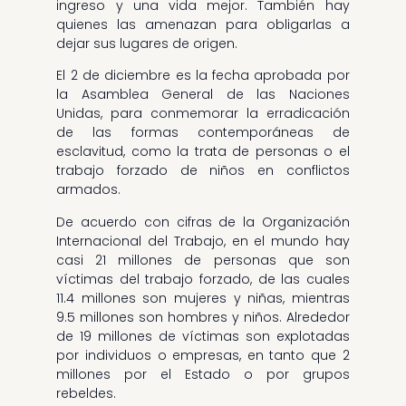
ingreso y una vida mejor. También hay
quienes las amenazan para obligarlas a
dejar sus lugares de origen.
El 2 de diciembre es la fecha aprobada por
la Asamblea General de las Naciones
Unidas, para conmemorar la erradicación
de las formas contemporáneas de
esclavitud, como la trata de personas o el
trabajo forzado de niños en conflictos
armados.
De acuerdo con cifras de la Organización
Internacional del Trabajo, en el mundo hay
casi 21 millones de personas que son
víctimas del trabajo forzado, de las cuales
11.4 millones son mujeres y niñas, mientras
9.5 millones son hombres y niños. Alrededor
de 19 millones de víctimas son explotadas
por individuos o empresas, en tanto que 2
millones por el Estado o por grupos
rebeldes.