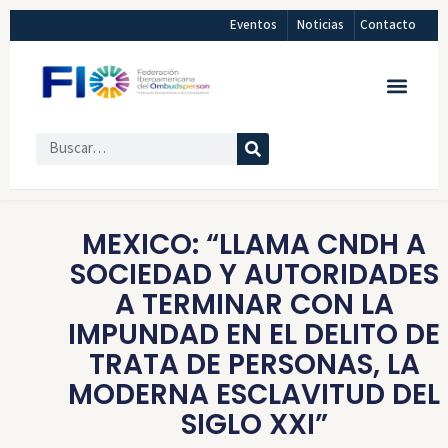
Eventos
Noticias
Contacto
MEXICO: “LLAMA CNDH A
SOCIEDAD Y AUTORIDADES
A TERMINAR CON LA
IMPUNDAD EN EL DELITO DE
TRATA DE PERSONAS, LA
MODERNA ESCLAVITUD DEL
SIGLO XXI”