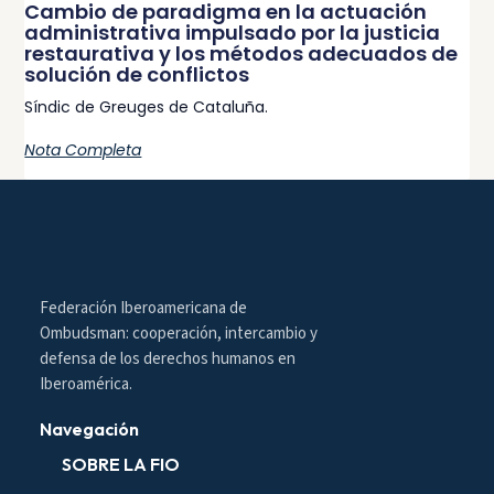
Cambio de paradigma en la actuación
administrativa impulsado por la justicia
restaurativa y los métodos adecuados de
solución de conflictos
Síndic de Greuges de Cataluña.
Nota Completa
Federación Iberoamericana de
Ombudsman: cooperación, intercambio y
defensa de los derechos humanos en
Iberoamérica.
Navegación
SOBRE LA FIO