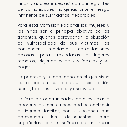
niños y adolescentes, así como integrantes
de comunidades indígenas ante el riesgo
inminente de sufrir daños irreparables.
Para esta Comisión Nacional, las mujeres y
los niños son el principal objetivo de los
tratantes, quienes aprovechan la situación
de vulnerabilidad de sus víctimas, las
convencen mediante manipulaciones
dolosas para trasladarlas a lugares
remotos, alejándolas de sus familias y su
hogar.
La pobreza y el abandono en el que viven
las coloca en riesgo de sufrir explotación
sexual, trabajos forzados y esclavitud.
La falta de oportunidades para estudiar o
laborar y la urgente necesidad de contribuir
al ingreso familiar, son situaciones que
aprovechan los delincuentes para
engañarlas con el señuelo de un mejor