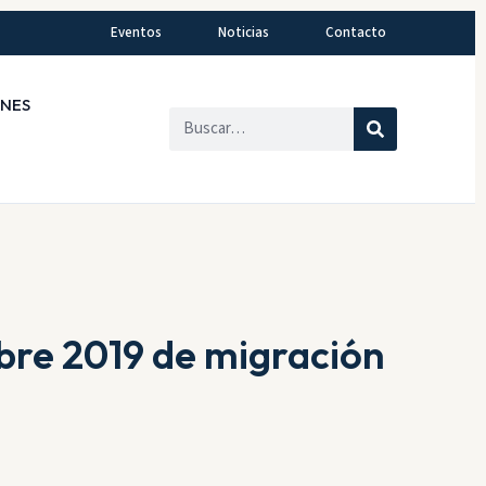
Eventos
Noticias
Contacto
ONES
bre 2019 de migración