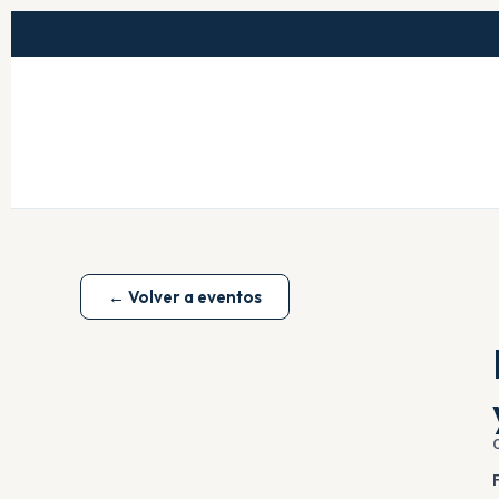
← Volver a eventos