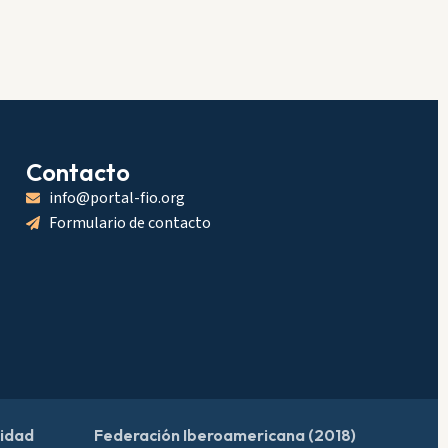
Contacto
info@portal-fio.org
Formulario de contacto
cidad
Federación Iberoamericana (2018)