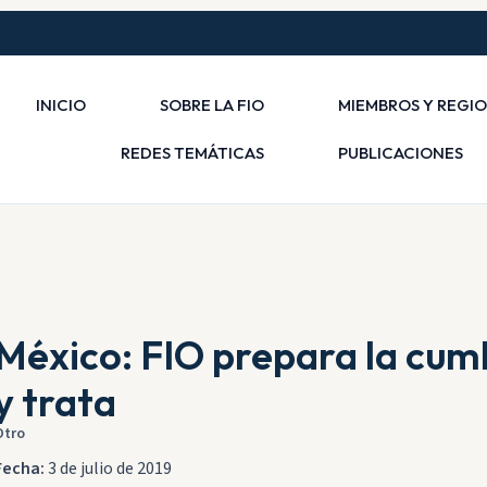
INICIO
SOBRE LA FIO
MIEMBROS Y REGI
REDES TEMÁTICAS
PUBLICACIONES
México: FIO prepara la cum
y trata
Otro
Fecha:
3 de julio de 2019