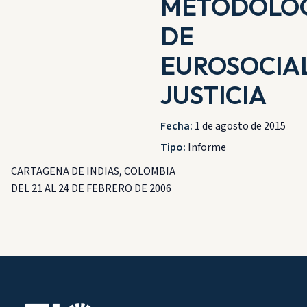
METODOLÓ
DE
EUROSOCIA
JUSTICIA
Fecha:
1 de agosto de 2015
Tipo:
Informe
CARTAGENA DE INDIAS, COLOMBIA
DEL 21 AL 24 DE FEBRERO DE 2006