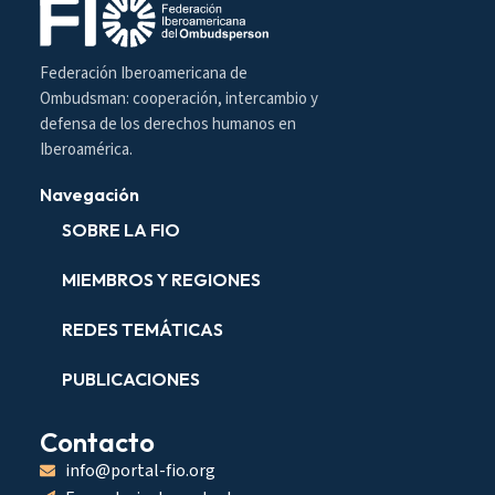
Federación Iberoamericana de
Ombudsman: cooperación, intercambio y
defensa de los derechos humanos en
Iberoamérica.
Navegación
SOBRE LA FIO
MIEMBROS Y REGIONES
REDES TEMÁTICAS
PUBLICACIONES
Contacto
info@portal-fio.org