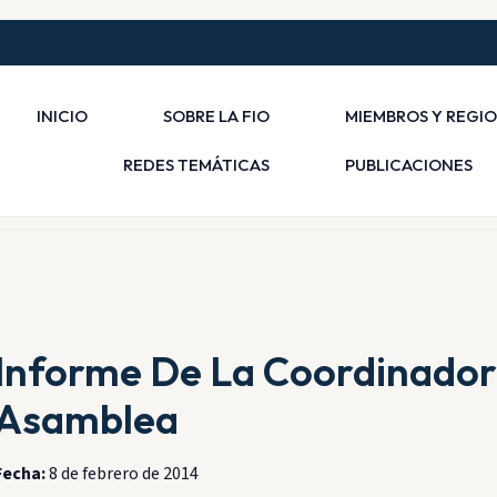
INICIO
SOBRE LA FIO
MIEMBROS Y REGI
REDES TEMÁTICAS
PUBLICACIONES
Informe De La Coordinador
Asamblea
Fecha:
8 de febrero de 2014