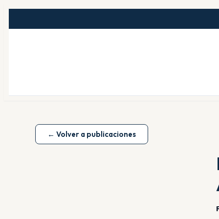
← Volver a publicaciones