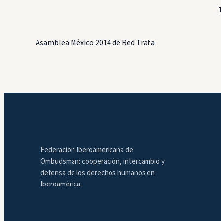
Asamblea México 2014 de Red Trata
Federación Iberoamericana de
Ombudsman: cooperación, intercambio y
defensa de los derechos humanos en
Iberoamérica.