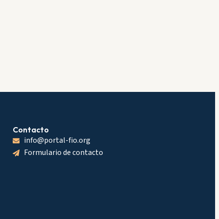
Contacto
info@portal-fio.org
Formulario de contacto