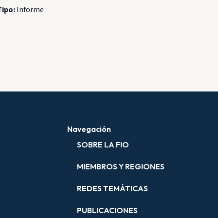
Tipo:
Informe
Navegación
SOBRE LA FIO
MIEMBROS Y REGIONES
REDES TEMÁTICAS
PUBLICACIONES