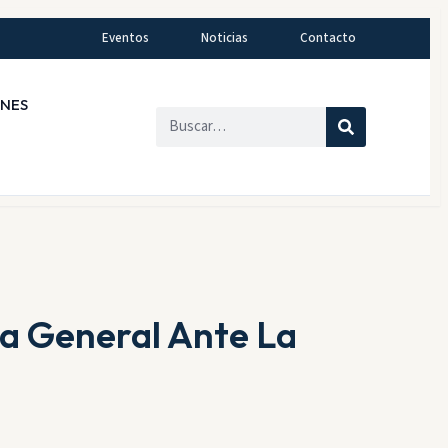
Eventos
Noticias
Contacto
ONES
a General Ante La