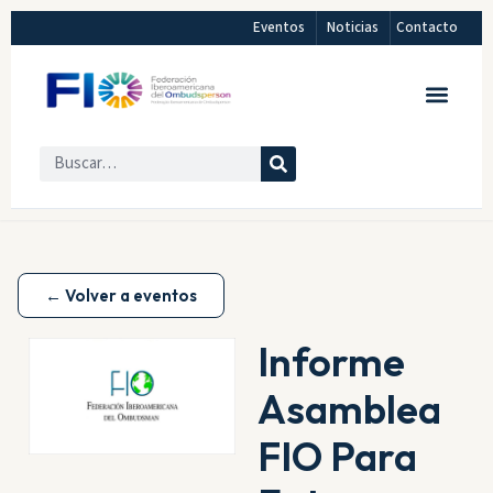
Eventos
Noticias
Contacto
← Volver a eventos
Informe
Asamblea
FIO Para