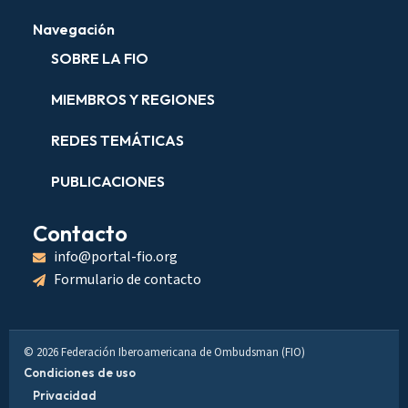
Navegación
SOBRE LA FIO
MIEMBROS Y REGIONES
REDES TEMÁTICAS
PUBLICACIONES
Contacto
info@portal-fio.org
Formulario de contacto
© 2026 Federación Iberoamericana de Ombudsman (FIO)
Condiciones de uso
Privacidad