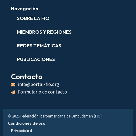
Navegación
SOBRE LA FIO
MIEMBROS Y REGIONES
REDES TEMÁTICAS
PUBLICACIONES
Contacto
info@portal-fio.org
Formulario de contacto
© 2026 Federación Iberoamericana de Ombudsman (FIO)
Condiciones de uso
Privacidad