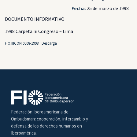
Fecha:
25 de marzo de 1998
DOCUMENTO INFORMATIVO
1998 Carpeta Iii Congreso – Lima
FIO.IIICON.0008-1998
Descarga
Federación Iberoamericana de
Ombudsman: cooperación, intercambio y
defensa de los derechos humanos en
Iberoamérica.