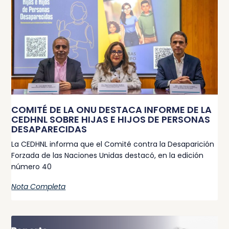
COMITÉ DE LA ONU DESTACA INFORME DE LA
CEDHNL SOBRE HIJAS E HIJOS DE PERSONAS
DESAPARECIDAS
La CEDHNL informa que el Comité contra la Desaparición
Forzada de las Naciones Unidas destacó, en la edición
número 40
Nota Completa