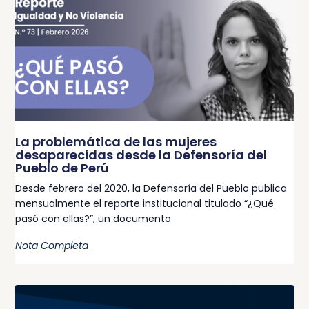
La problemática de las mujeres
desaparecidas desde la Defensoría del
Pueblo de Perú
Desde febrero del 2020, la Defensoría del Pueblo publica
mensualmente el reporte institucional titulado “¿Qué
pasó con ellas?”, un documento
Nota Completa