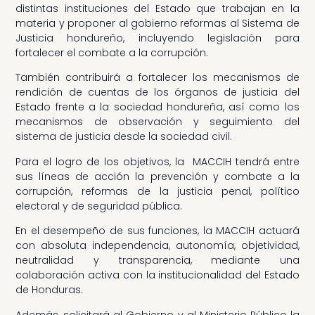
distintas instituciones del Estado que trabajan en la
materia y proponer al gobierno reformas al Sistema de
Justicia hondureño, incluyendo legislación para
fortalecer el combate a la corrupción.
También contribuirá a fortalecer los mecanismos de
rendición de cuentas de los órganos de justicia del
Estado frente a la sociedad hondureña, así como los
mecanismos de observación y seguimiento del
sistema de justicia desde la sociedad civil.
Para el logro de los objetivos, la MACCIH tendrá entre
sus líneas de acción la prevención y combate a la
corrupción, reformas de la justicia penal, político
electoral y de seguridad pública.
En el desempeño de sus funciones, la MACCIH actuará
con absoluta independencia, autonomía, objetividad,
neutralidad y transparencia, mediante una
colaboración activa con la institucionalidad del Estado
de Honduras.
Además, solicitará al Gobierno y al Ministerio Público la