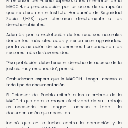
El Defensor del Pueblo expresó, a los miembros de la
MACCIH, su preocupación por los actos de corrupción
que se dieron en el Instituto Hondureño de Seguridad
Social (IHSS) que afectaron directamente a los
derechohabientes.
Además, por la explotación de los recursos naturales
donde los más afectados y seriamente agraviados,
por la vulneración de sus derechos humanos, son los
sectores más desfavorecidos.
“Esa población debe tener el derecho de acceso de la
justicia muy reconocido”, precisó
Ombudsman espera que la MACCIH tenga acceso a
todo tipo de documentación
El Defensor del Pueblo reiteró a los miembros de la
MACCIH que para la mayor efectividad de su trabajo
es necesario que tengan acceso a toda la
documentación que necesiten.
Indicó que en la lucha contra la corrupción y la