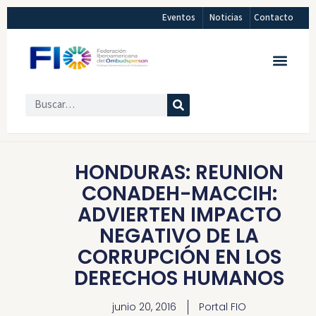
Eventos
Noticias
Contacto
HONDURAS: REUNION
CONADEH-MACCIH:
ADVIERTEN IMPACTO
NEGATIVO DE LA
CORRUPCIÓN EN LOS
DERECHOS HUMANOS
junio 20, 2016
Portal FIO