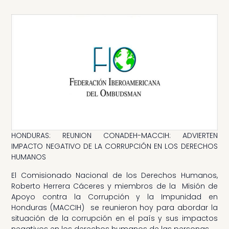
HONDURAS: REUNION CONADEH-MACCIH: ADVIERTEN
IMPACTO NEGATIVO DE LA CORRUPCIÓN EN LOS DERECHOS
HUMANOS
El Comisionado Nacional de los Derechos Humanos,
Roberto Herrera Cáceres y miembros de la Misión de
Apoyo contra la Corrupción y la Impunidad en
Honduras (MACCIH) se reunieron hoy para abordar la
situación de la corrupción en el país y sus impactos
negativos en los derechos humanos de las personas.