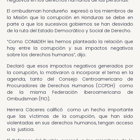
El ombudsman hondureño expresó a los miembros de
la Misión que la corrupción en Honduras se debe en
parte a que los sucesivos gobiernos se han desviado
de la ruta del Estado Democrático y Social de Derecho.
“Como CONADEH les hemos planteado la relación que
hay entre la corrupción y sus impactos negativos
sobre los derechos humanos”, dijo.
Declaró que esos impactos negativos generados por
la corrupción, lo motivaron a incorporar el tema en la
agenda, tanto del Consejo Centroamericano de
Procuradores de Derechos Humanos (CCPDH) como
de la misma Federación Iberoamericana de
Ombudsman (FIO).
Herrera Cáceres calificó como un hecho importante
que las víctimas de la corrupción, que han sido
violentadas en sus derechos humanos, tengan acceso
a la justicia.