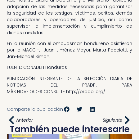
adopción de las medidas necesarias para garantizar
la seguridad de los testigos, víctimas, peritos, demás
colaboradores y operadores de justicia, así como
supervisar la implementación y cumplimiento de
dichas medidas.
En la reunión con el ombudsman hondureño asistieron
por la MACCIH, Juan Jiménez Mayor, Marta Pacciotti, y
Jan-Michael Simon.
FUENTE: CONADEH Honduras
PUBLICACIÓN INTEGRANTE DE LA SELECCIÓN DIARIA DE
NOTICIAS DEL PRADPI, PARA
MÁS NOVEDADES CONSULTE http://pradpi.org/
Comparte la publicación
Anterior
Siguiente
También puede interesarle