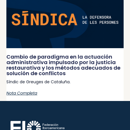
Cambio de paradigma en la actuación
administrativa impulsado por la justicia
restaurativa y los métodos adecuados de
solución de conflictos
Síndic de Greuges de Cataluña.
Nota Completa