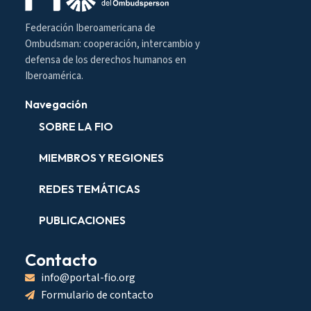
Federación Iberoamericana de
Ombudsman: cooperación, intercambio y
defensa de los derechos humanos en
Iberoamérica.
Navegación
SOBRE LA FIO
MIEMBROS Y REGIONES
REDES TEMÁTICAS
PUBLICACIONES
Contacto
info@portal-fio.org
Formulario de contacto