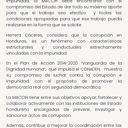
impunidad, la MACCIH debe encontrarse con el
compromiso del Estado de dar todo su máximo aporte
para que el trabajo sea efectivo y todas las
condiciones apropiadas para que ese trabajo pueda
realizarse en la forma que se solicite
Herrera Cáceres, considera que la corrupción en
Honduras, es un fenómeno con características
estructurales y conductuales estrechamente
vinculadas con la impunidad.
En el Plan de Acción 2014-2020 “Vanguardia de la
Dignidad Humana”, que impulsa el CONADEH, muestra
su compromiso de luchar contra la corrupción e
impunidad, con el propósito de promover la
democracia real con seguridad democrática.
La MACCIH tiene entre sus objetivos apoyar, fortalecer y
colaborar activamente con las instituciones del Estado
hondureño encargadas de prevenir, investigar y
sancionar actos de corrupción.
Además, contribuir a mejorar la coordinación entre las