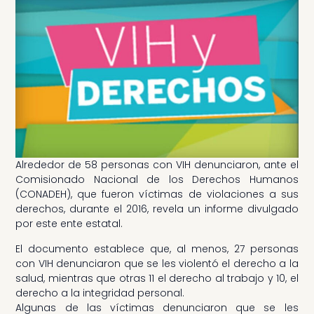
Alrededor de 58 personas con VIH denunciaron, ante el
Comisionado Nacional de los Derechos Humanos
(CONADEH), que fueron víctimas de violaciones a sus
derechos, durante el 2016, revela un informe divulgado
por este ente estatal.
El documento establece que, al menos, 27 personas
con VIH denunciaron que se les violentó el derecho a la
salud, mientras que otras 11 el derecho al trabajo y 10, el
derecho a la integridad personal.
Algunas de las víctimas denunciaron que se les