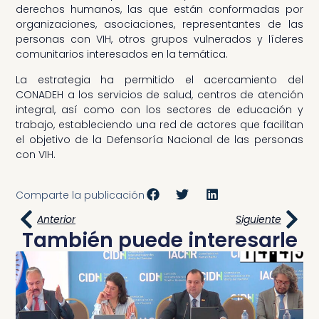
derechos humanos, las que están conformadas por
organizaciones, asociaciones, representantes de las
personas con VIH, otros grupos vulnerados y líderes
comunitarios interesados en la temática.
La estrategia ha permitido el acercamiento del
CONADEH a los servicios de salud, centros de atención
integral, así como con los sectores de educación y
trabajo, estableciendo una red de actores que facilitan
el objetivo de la Defensoría Nacional de las personas
con VIH.
Comparte la publicación
Anterior
Siguiente
También puede interesarle