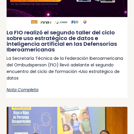
La FIO realizó el segundo taller del ciclo
sobre uso estratégico de datos e
inteligencia artificial en las Defensorías
Iberoamericanas
La Secretaría Técnica de la Federación Iberoamericana
del Ombudsperson (FIO) llevó adelante el segundo
encuentro del ciclo de formación «Uso estratégico de
datos
Nota Completa