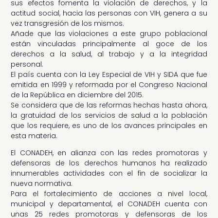
sus efectos fomenta la violación de derechos, y la
actitud social, hacia las personas con VIH, genera a su
vez transgresión de los mismos.
Añade que las violaciones a este grupo poblacional
están vinculadas principalmente al goce de los
derechos a la salud, al trabajo y a la integridad
personal.
El país cuenta con la Ley Especial de VIH y SIDA que fue
emitida en 1999 y reformada por el Congreso Nacional
de la República en diciembre del 2015.
Se considera que de las reformas hechas hasta ahora,
la gratuidad de los servicios de salud a la población
que los requiere, es uno de los avances principales en
esta materia.
El CONADEH, en alianza con las redes promotoras y
defensoras de los derechos humanos ha realizado
innumerables actividades con el fin de socializar la
nueva normativa.
Para el fortalecimiento de acciones a nivel local,
municipal y departamental, el CONADEH cuenta con
unas 25 redes promotoras y defensoras de los