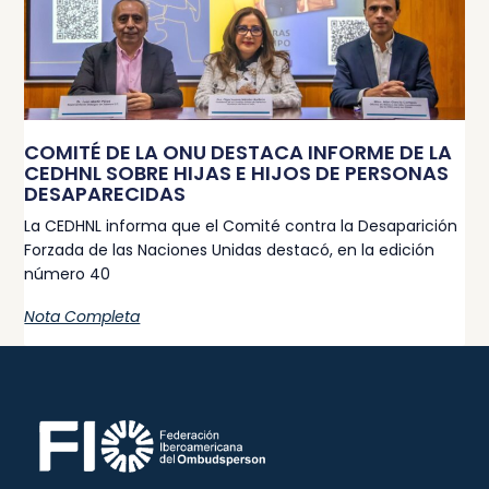
COMITÉ DE LA ONU DESTACA INFORME DE LA
CEDHNL SOBRE HIJAS E HIJOS DE PERSONAS
DESAPARECIDAS
La CEDHNL informa que el Comité contra la Desaparición
Forzada de las Naciones Unidas destacó, en la edición
número 40
Nota Completa