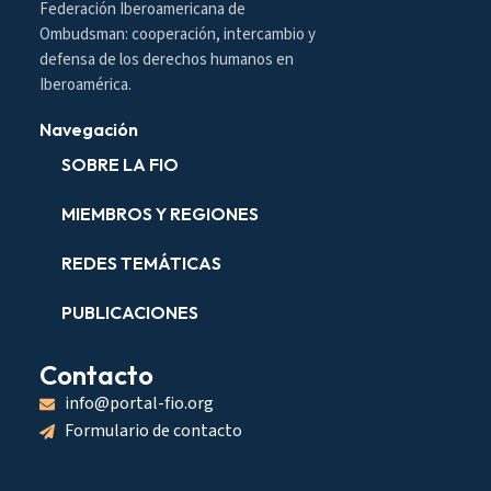
Federación Iberoamericana de
Ombudsman: cooperación, intercambio y
defensa de los derechos humanos en
Iberoamérica.
Navegación
SOBRE LA FIO
MIEMBROS Y REGIONES
REDES TEMÁTICAS
PUBLICACIONES
Contacto
info@portal-fio.org
Formulario de contacto