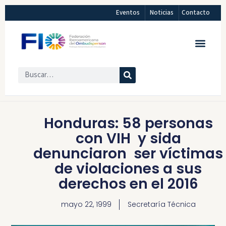
Eventos
Noticias
Contacto
Honduras: 58 personas
con VIH y sida
denunciaron ser víctimas
de violaciones a sus
derechos en el 2016
mayo 22, 1999
Secretaría Técnica