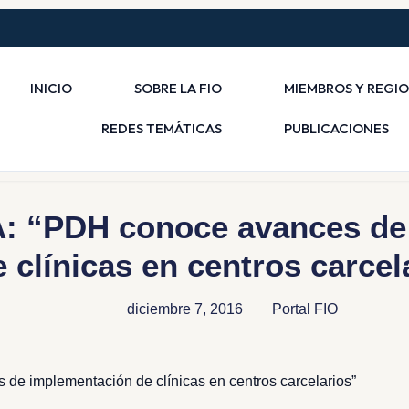
INICIO
SOBRE LA FIO
MIEMBROS Y REGI
REDES TEMÁTICAS
PUBLICACIONES
 “PDH conoce avances de 
e clínicas en centros carcel
diciembre 7, 2016
Portal FIO
 implementación de clínicas en centros carcelarios”