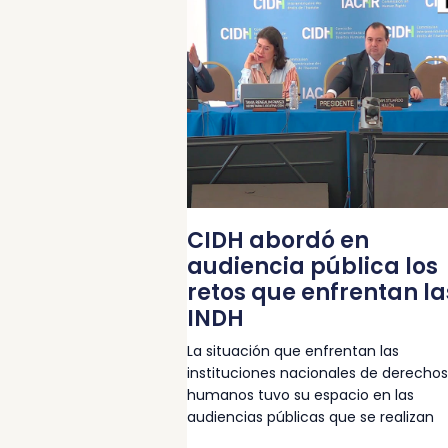
CIDH abordó en
audiencia pública los
retos que enfrentan la
INDH
La situación que enfrentan las
instituciones nacionales de derechos
humanos tuvo su espacio en las
audiencias públicas que se realizan