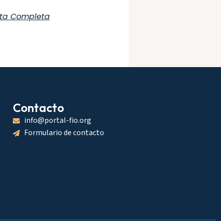
ta Completa
Contacto
info@portal-fio.org
Formulario de contacto