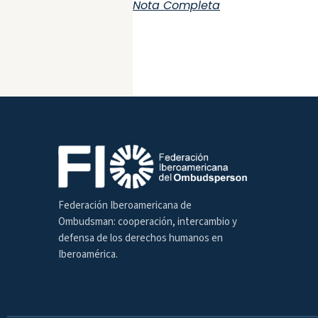
Nota Completa
Federación Iberoamericana de
Ombudsman: cooperación, intercambio y
defensa de los derechos humanos en
Iberoamérica.