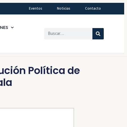
Eventos
Noticias
Contacto
ONES
ción Política de
ala