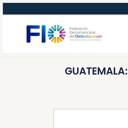
GUATEMALA: A