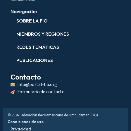
Navegación
SOBRE LA FIO
MIEMBROS Y REGIONES
REDES TEMÁTICAS
PUBLICACIONES
Contacto
info@portal-fio.org
Formulario de contacto
© 2026 Federación Iberoamericana de Ombudsman (FIO)
Condiciones de uso
Privacidad