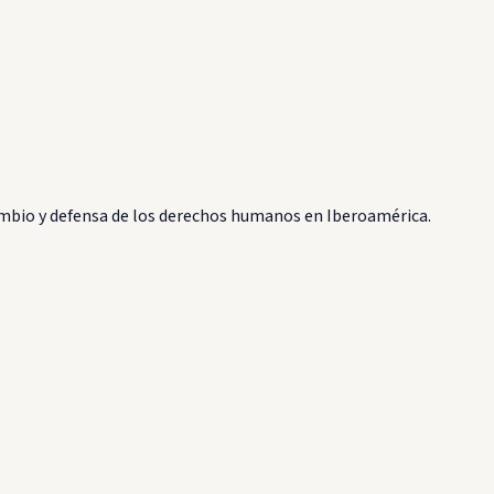
bio y defensa de los derechos humanos en Iberoamérica.