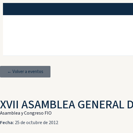
← Volver a eventos
XVII ASAMBLEA GENERAL D
Asamblea y Congreso FIO
Fecha:
25 de octubre de 2012