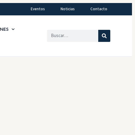
Eventos
Noticias
Contacto
ONES