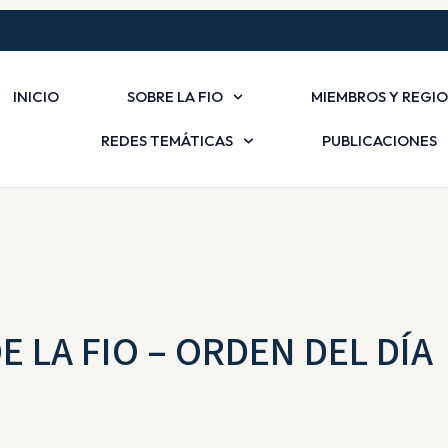
INICIO
SOBRE LA FIO
MIEMBROS Y REGI
REDES TEMÁTICAS
PUBLICACIONES
E LA FIO – ORDEN DEL DÍA