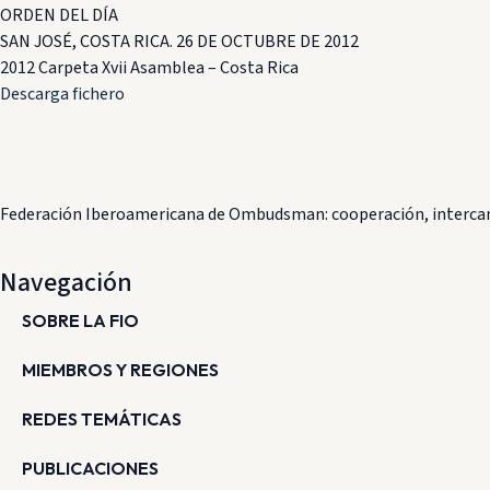
ORDEN DEL DÍA
SAN JOSÉ, COSTA RICA. 26 DE OCTUBRE DE 2012
2012 Carpeta Xvii Asamblea – Costa Rica
Descarga fichero
Federación Iberoamericana de Ombudsman: cooperación, intercam
Navegación
SOBRE LA FIO
MIEMBROS Y REGIONES
REDES TEMÁTICAS
PUBLICACIONES