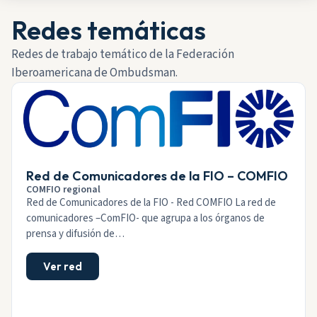
Redes temáticas
Redes de trabajo temático de la Federación
Iberoamericana de Ombudsman.
Red de Comunicadores de la FIO – COMFIO
COMFIO regional
Red de Comunicadores de la FIO - Red COMFIO La red de
comunicadores –ComFIO- que agrupa a los órganos de
prensa y difusión de…
Ver red