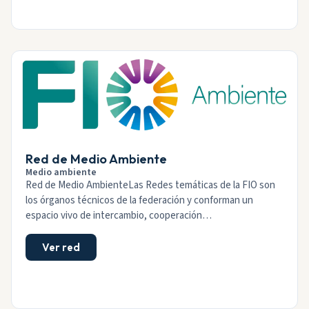
Red de Medio Ambiente
Medio ambiente
Red de Medio AmbienteLas Redes temáticas de la FIO son
los órganos técnicos de la federación y conforman un
espacio vivo de intercambio, cooperación…
Ver red