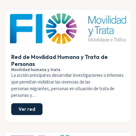
Red de Movilidad Humana y Trata de
Personas
Movilidad humana y trata
La acción principal es desarrollar investigaciones o informes
que permitan visibilizar las vivencias de las
personas migrantes, personas en situación de trata de
personas y…
Ver red