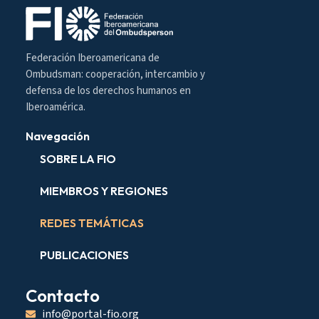
Federación Iberoamericana de
Ombudsman: cooperación, intercambio y
defensa de los derechos humanos en
Iberoamérica.
Navegación
SOBRE LA FIO
MIEMBROS Y REGIONES
REDES TEMÁTICAS
PUBLICACIONES
Contacto
info@portal-fio.org