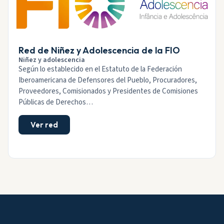
Red de Niñez y Adolescencia de la FIO
Niñez y adolescencia
Según lo establecido en el Estatuto de la Federación
Iberoamericana de Defensores del Pueblo, Procuradores,
Proveedores, Comisionados y Presidentes de Comisiones
Públicas de Derechos…
Ver red