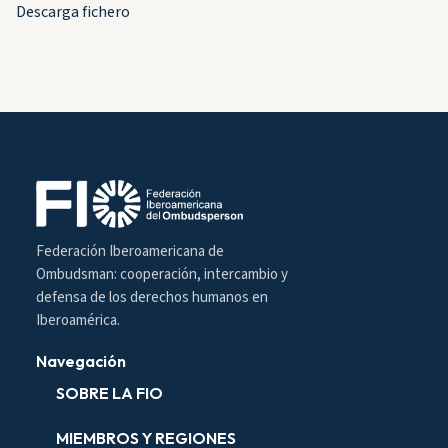
Descarga fichero
Federación Iberoamericana de
Ombudsman: cooperación, intercambio y
defensa de los derechos humanos en
Iberoamérica.
Navegación
SOBRE LA FIO
MIEMBROS Y REGIONES