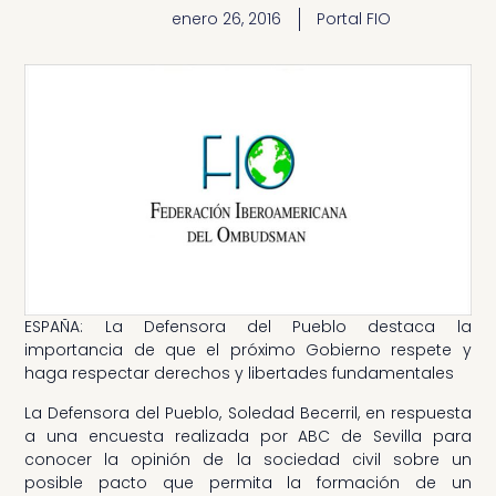
enero 26, 2016
Portal FIO
ESPAÑA: La Defensora del Pueblo destaca la
importancia de que el próximo Gobierno respete y
haga respectar derechos y libertades fundamentales
La Defensora del Pueblo, Soledad Becerril, en respuesta
a una encuesta realizada por ABC de Sevilla para
conocer la opinión de la sociedad civil sobre un
posible pacto que permita la formación de un