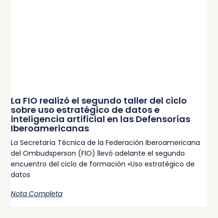
La FIO realizó el segundo taller del ciclo
sobre uso estratégico de datos e
inteligencia artificial en las Defensorías
Iberoamericanas
La Secretaría Técnica de la Federación Iberoamericana
del Ombudsperson (FIO) llevó adelante el segundo
encuentro del ciclo de formación «Uso estratégico de
datos
Nota Completa