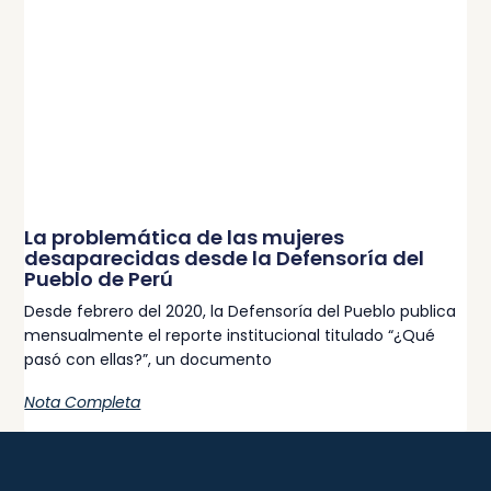
La problemática de las mujeres
desaparecidas desde la Defensoría del
Pueblo de Perú
Desde febrero del 2020, la Defensoría del Pueblo publica
mensualmente el reporte institucional titulado “¿Qué
pasó con ellas?”, un documento
Nota Completa