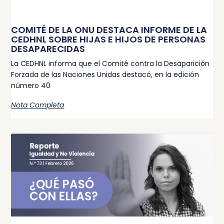
COMITÉ DE LA ONU DESTACA INFORME DE LA
CEDHNL SOBRE HIJAS E HIJOS DE PERSONAS
DESAPARECIDAS
La CEDHNL informa que el Comité contra la Desaparición
Forzada de las Naciones Unidas destacó, en la edición
número 40
Nota Completa