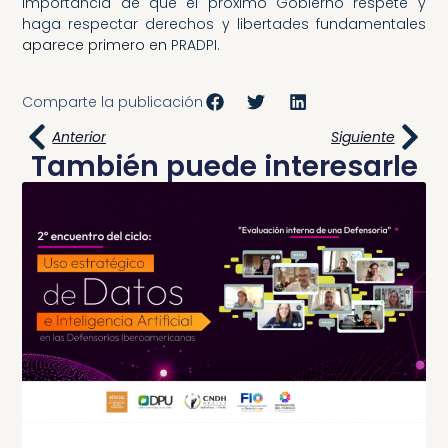
importancia de que el próximo Gobierno respete y
haga respectar derechos y libertades fundamentales
aparece primero en
PRADPI
.
Comparte la publicación
Anterior
Siguiente
También puede interesarle