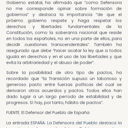
Gobierno estatal, ha afirmado que “como Defensora
no me corresponde opinar sobre formación de
gobiernos” y destaca la importancia “de que el
próximo gobierno respete y haga respetar los
derechos y libertades fundamentales de la
Constitución, como la soberanía nacional que reside
en todos los españoles, no en una parte de ellos, para
decidir cuestiones transcendentales”. También ha
asegurado que debe “hacer acatar la ley que a todos
iguala en derechos y en el uso de las libertades y que
evita la arbitrariedad y el abuso de poder”.
Sobre la posibilidad de otro tipo de pactos, ha
recordado que “la Transición supuso un laborioso y
generoso pacto entre fuerzas políticas del cual se
derivaron otros acuerdos y pactos. Todos ellos han
dado lugar a un largo período de estabilidad y de
progresos. Sí hay, por tanto, hábito de pactos”.
FUENTE: El Defensor del Pueblo de España
La entrada
ESPAÑA: La Defensora del Pueblo destaca la