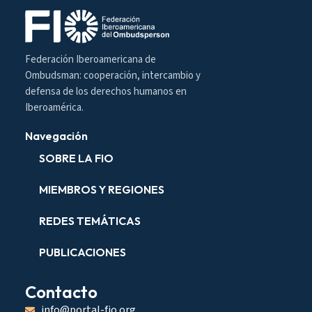
Federación Iberoamericana de
Ombudsman: cooperación, intercambio y
defensa de los derechos humanos en
Iberoamérica.
Navegación
SOBRE LA FIO
MIEMBROS Y REGIONES
REDES TEMÁTICAS
PUBLICACIONES
Contacto
info@portal-fio.org