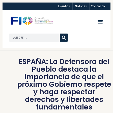
Eventos
Noticias
Contacto
ESPAÑA: La Defensora del
Pueblo destaca la
importancia de que el
próximo Gobierno respete
y haga respectar
derechos y libertades
fundamentales