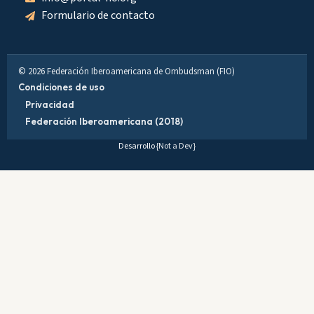
Formulario de contacto
© 2026 Federación Iberoamericana de Ombudsman (FIO)
Condiciones de uso
Privacidad
Federación Iberoamericana (2018)
Desarrollo
{Not a Dev}