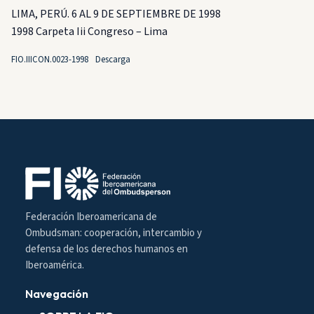
LIMA, PERÚ. 6 AL 9 DE SEPTIEMBRE DE 1998
1998 Carpeta Iii Congreso – Lima
FIO.IIICON.0023-1998
Descarga
Federación Iberoamericana de
Ombudsman: cooperación, intercambio y
defensa de los derechos humanos en
Iberoamérica.
Navegación