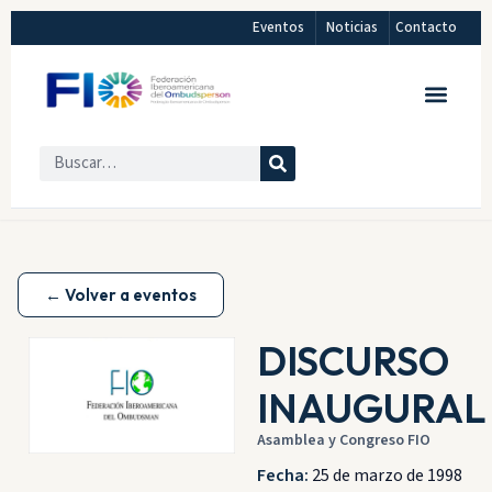
Eventos
Noticias
Contacto
← Volver a eventos
DISCURSO
INAUGURAL
Asamblea y Congreso FIO
Fecha:
25 de marzo de 1998