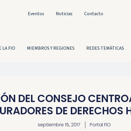
Eventos
Noticias
Contacto
 LA FIO
MIEMBROS Y REGIONES
REDES TEMÁTICAS
ÓN DEL CONSEJO CENTRO
URADORES DE DERECHOS
septiembre 15, 2017
Portal FIO