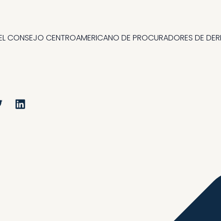
N DEL CONSEJO CENTROAMERICANO DE PROCURADORES DE D