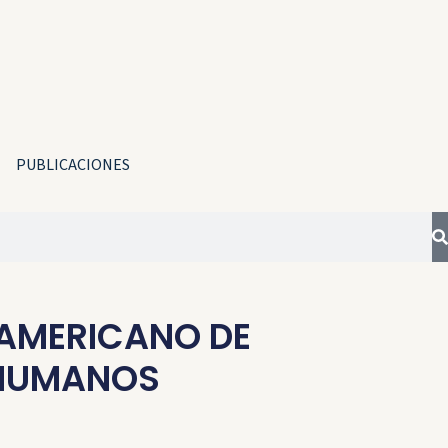
PUBLICACIONES
AMERICANO DE
 HUMANOS