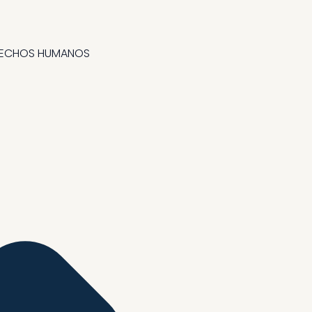
ERECHOS HUMANOS