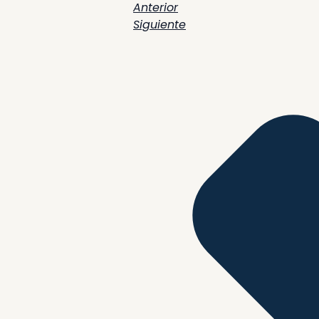
Anterior
Siguiente