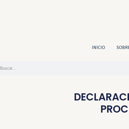
INICIO
SOBRE
DECLARACI
PROC