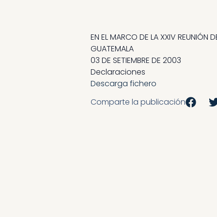
EN EL MARCO DE LA XXIV REUNIÓ
GUATEMALA
03 DE SETIEMBRE DE 2003
Declaraciones
Descarga fichero
Comparte la publicación