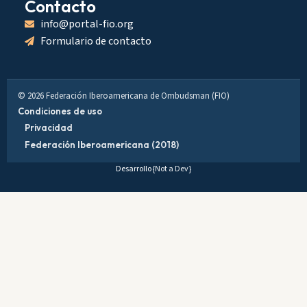
Contacto
info@portal-fio.org
Formulario de contacto
© 2026 Federación Iberoamericana de Ombudsman (FIO)
Condiciones de uso
Privacidad
Federación Iberoamericana (2018)
Desarrollo
{Not a Dev}