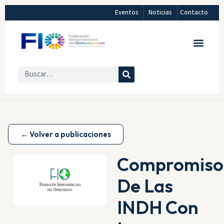
Eventos
Noticias
Contacto
← Volver a publicaciones
Compromiso
De Las
INDH Con