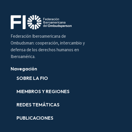
Federación Iberoamericana de
Ombudsman: cooperación, intercambio y
defensa de los derechos humanos en
Iberoamérica.
Navegación
SOBRE LA FIO
MIEMBROS Y REGIONES
REDES TEMÁTICAS
PUBLICACIONES