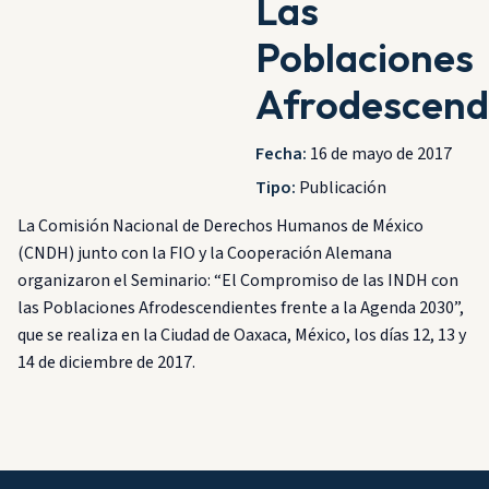
Las
Poblaciones
Afrodescend
Fecha:
16 de mayo de 2017
Tipo:
Publicación
La Comisión Nacional de Derechos Humanos de México
(CNDH) junto con la FIO y la Cooperación Alemana
organizaron el Seminario: “El Compromiso de las INDH con
las Poblaciones Afrodescendientes frente a la Agenda 2030”,
que se realiza en la Ciudad de Oaxaca, México, los días 12, 13 y
14 de diciembre de 2017.