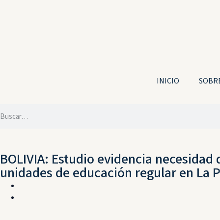
INICIO
SOBRE
BOLIVIA: Estudio evidencia necesidad 
unidades de educación regular en La 