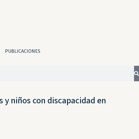
PUBLICACIONES
as y niños con discapacidad en