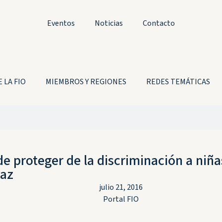
Eventos
Noticias
Contacto
 LA FIO
MIEMBROS Y REGIONES
REDES TEMÁTICAS
de proteger de la discriminación a niñ
Paz
julio 21, 2016
Portal FIO