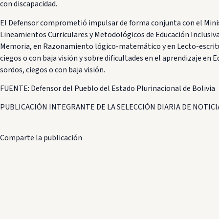
con discapacidad.
El Defensor comprometió impulsar de forma conjunta con el Minist
Lineamientos Curriculares y Metodológicos de Educación Inclusiva 
Memoria, en Razonamiento lógico-matemático y en Lecto-escritura
ciegos o con baja visión y sobre dificultades en el aprendizaje en
sordos, ciegos o con baja visión.
FUENTE: Defensor del Pueblo del Estado Plurinacional de Bolivia
PUBLICACIÓN INTEGRANTE DE LA SELECCIÓN DIARIA DE NOTICIA
Comparte la publicación