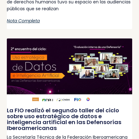
de derechos humanos tuvo su espacio en las audiencias
públicas que se realizan
Nota Completa
La FIO realizó el segundo taller del ciclo
sobre uso estratégico de datos e
inteligencia artificial en las Defensorías
Iberoamericanas
La Secretaría Técnica de la Federación Iberoamericana