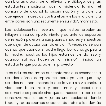
cambiarlas a partir de la reflexión y el diálogo, los y las
estudiantes mostraron que la violencia familiar, el
consumo de alcohol, la discriminación y la violencia
que ejercen maestros contra ellos y ellas y la violencia
entre pares, son una recurrente en su vida”, manifestó.
Los adolescentes revelaron que estos problemas
influyen en su comportamiento y durante los espacios
de reflexión pidieron a sus padres, madres y maestros
que dejen de actuar con violencia. “A veces no se dan
cuenta que cuando el padre llega borracho, golpea a
la madre, nosotros los hijos estamos viendo eso y
cuando salimos hacemos lo mismo”, indicó un
estudiante que participó en el proyecto.
“Los adultos creíamos que teníamos que enseñarles a
ustedes cómo comportarse, pero yo veo que hoy
ustedes nos han enseñado que la vida sin violencia, la
vida con buen trato y con amor y respeto, no
solamente es posible sino que es necesaria, para que
construyamos juntos y juntas una sociedad donde
todos y todas seamos capaces de tratar a los demás