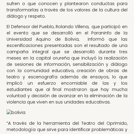
sufren o que conocen y plantearon conductas para
transformarlas a través de los valores de la cultura del
diálogo y respeto.
El Defensor del Pueblo, Rolando Villena, que participó en
el evento que se desarrolló en el Paraninfo de la
Universidad Aquino de Bolivia, informó que las
escenificaciones presentadas son el resultado de una
campaña integral que se desarrolló durante tres
meses en la capital orureña que incluyó la realización
de sesiones de información, sensibilización y diálogo
con la comunidad educativa, creación de obras de
teatro y escenografía además de ensayos, lo que
implicó un esfuerzo encomiable de las y los
estudiantes que al final mostraron que hay mucha
voluntad y decisión de avanzar en la eliminación de la
violencia que viven en sus unidades educativas.
“A través de la herramienta del Teatro del Oprimido,
metodología que sirve para identificar problemáticas y