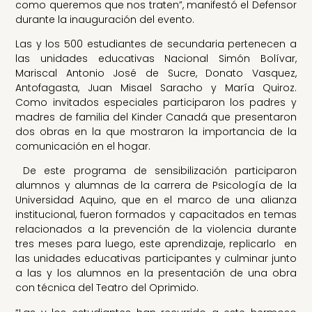
como queremos que nos traten”, manifestó el Defensor
durante la inauguración del evento.
Las y los 500 estudiantes de secundaria pertenecen a
las unidades educativas Nacional Simón Bolívar,
Mariscal Antonio José de Sucre, Donato Vasquez,
Antofagasta, Juan Misael Saracho y María Quiroz.
Como invitados especiales participaron los padres y
madres de familia del Kinder Canadá que presentaron
dos obras en la que mostraron la importancia de la
comunicación en el hogar.
De este programa de sensibilización participaron
alumnos y alumnas de la carrera de Psicología de la
Universidad Aquino, que en el marco de una alianza
institucional, fueron formados y capacitados en temas
relacionados a la prevención de la violencia durante
tres meses para luego, este aprendizaje, replicarlo en
las unidades educativas participantes y culminar junto
a las y los alumnos en la presentación de una obra
con técnica del Teatro del Oprimido.