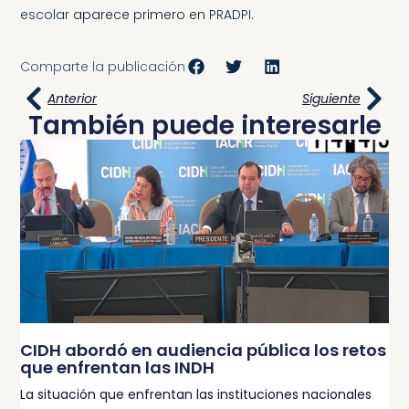
escolar
aparece primero en
PRADPI
.
Comparte la publicación
Anterior
Siguiente
También puede interesarle
CIDH abordó en audiencia pública los retos
que enfrentan las INDH
La situación que enfrentan las instituciones nacionales