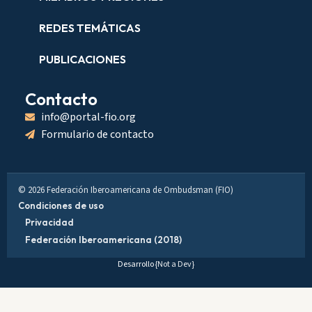
REDES TEMÁTICAS
PUBLICACIONES
Contacto
info@portal-fio.org
Formulario de contacto
© 2026 Federación Iberoamericana de Ombudsman (FIO)
Condiciones de uso
Privacidad
Federación Iberoamericana (2018)
Desarrollo
{Not a Dev}