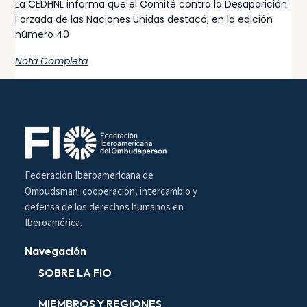
La CEDHNL informa que el Comité contra la Desaparición
Forzada de las Naciones Unidas destacó, en la edición
número 40
Nota Completa
Federación Iberoamericana de
Ombudsman: cooperación, intercambio y
defensa de los derechos humanos en
Iberoamérica.
Navegación
SOBRE LA FIO
MIEMBROS Y REGIONES