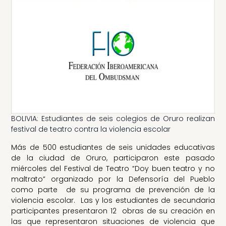
BOLIVIA: Estudiantes de seis colegios de Oruro realizan
festival de teatro contra la violencia escolar
Más de 500 estudiantes de seis unidades educativas
de la ciudad de Oruro, participaron este pasado
miércoles del Festival de Teatro “Doy buen teatro y no
maltrato” organizado por la Defensoría del Pueblo
como parte de su programa de prevención de la
violencia escolar. Las y los estudiantes de secundaria
participantes presentaron 12 obras de su creación en
las que representaron situaciones de violencia que