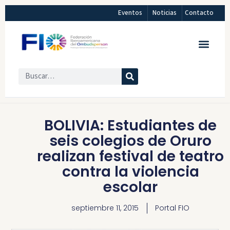
Eventos
Noticias
Contacto
BOLIVIA: Estudiantes de
seis colegios de Oruro
realizan festival de teatro
contra la violencia
escolar
septiembre 11, 2015
Portal FIO