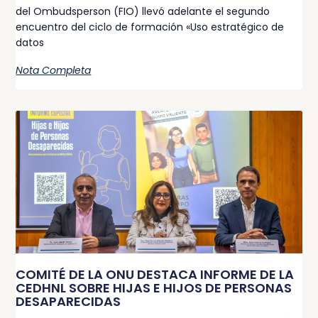
del Ombudsperson (FIO) llevó adelante el segundo
encuentro del ciclo de formación «Uso estratégico de
datos
Nota Completa
COMITÉ DE LA ONU DESTACA INFORME DE LA
CEDHNL SOBRE HIJAS E HIJOS DE PERSONAS
DESAPARECIDAS