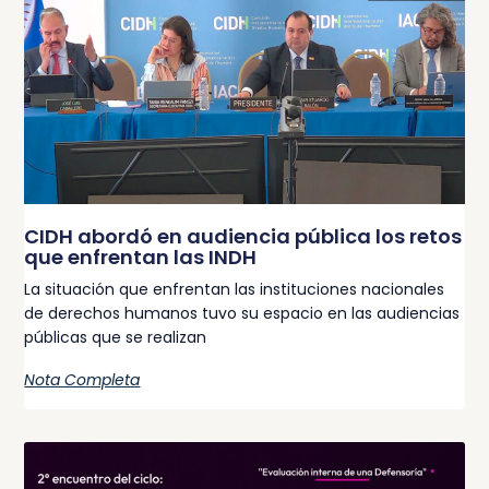
CIDH abordó en audiencia pública los retos
que enfrentan las INDH
La situación que enfrentan las instituciones nacionales
de derechos humanos tuvo su espacio en las audiencias
públicas que se realizan
Nota Completa