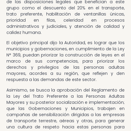
de las disposiciones legales que benefician a este
grupo como el descuento del 20% en el transporte,
trato preferente, habilitación de ventanillas únicas,
prioridad en filas, celeridad en procesos
administrativos y judiciales, y atención de calidad y
calidez humana.
El objetivo principal dijo la Autoridad, es lograr que los
municipios y gobernaciones, en cumplimiento de la Ley
N° 369, puedan priorizar la construcción de leyes en el
marco de sus competencias, para priorizar los
derechos y privilegios de las personas adultas
mayores, acordes a su región, que reflejen y den
respuesta a las demandas de este sector.
Asimismo, se busca la aprobación del Reglamento de
la Ley del Trato Preferente a las Personas Adultas
Mayores y su posterior socialización e implementación;
que las Gobernaciones y Municipios, trabajen en
campañas de sensibilización dirigidas a las empresas
de transporte terrestre, aéreas y otras, para generar
una cultura de respeto hacia estas personas para