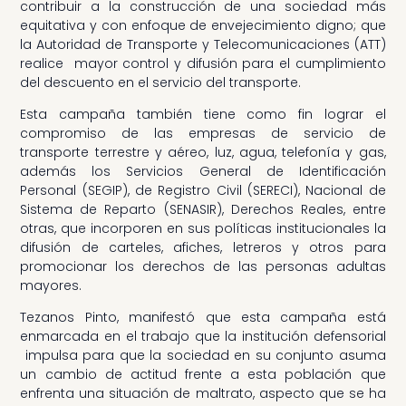
contribuir a la construcción de una sociedad más
equitativa y con enfoque de envejecimiento digno; que
la Autoridad de Transporte y Telecomunicaciones (ATT)
realice mayor control y difusión para el cumplimiento
del descuento en el servicio del transporte.
Esta campaña también tiene como fin lograr el
compromiso de las empresas de servicio de
transporte terrestre y aéreo, luz, agua, telefonía y gas,
además los Servicios General de Identificación
Personal (SEGIP), de Registro Civil (SERECI), Nacional de
Sistema de Reparto (SENASIR), Derechos Reales, entre
otras, que incorporen en sus políticas institucionales la
difusión de carteles, afiches, letreros y otros para
promocionar los derechos de las personas adultas
mayores.
Tezanos Pinto, manifestó que esta campaña está
enmarcada en el trabajo que la institución defensorial
impulsa para que la sociedad en su conjunto asuma
un cambio de actitud frente a esta población que
enfrenta una situación de maltrato, aspecto que se ha