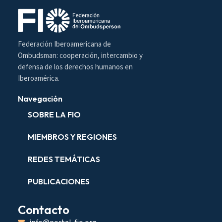
Federación Iberoamericana de
Ombudsman: cooperación, intercambio y
defensa de los derechos humanos en
Iberoamérica.
Navegación
SOBRE LA FIO
MIEMBROS Y REGIONES
REDES TEMÁTICAS
PUBLICACIONES
Contacto