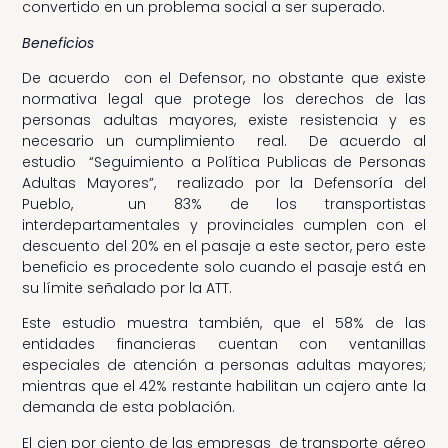
convertido en un problema social a ser superado.
Beneficios
De acuerdo con el Defensor, no obstante que existe
normativa legal que protege los derechos de las
personas adultas mayores, existe resistencia y es
necesario un cumplimiento real. De acuerdo al
estudio “Seguimiento a Política Publicas de Personas
Adultas Mayores”, realizado por la Defensoría del
Pueblo, un 83% de los transportistas
interdepartamentales y provinciales cumplen con el
descuento del 20% en el pasaje a este sector, pero este
beneficio es procedente solo cuando el pasaje está en
su límite señalado por la ATT.
Este estudio muestra también, que el 58% de las
entidades financieras cuentan con ventanillas
especiales de atención a personas adultas mayores;
mientras que el 42% restante habilitan un cajero ante la
demanda de esta población.
El cien por ciento de las empresas de transporte aéreo