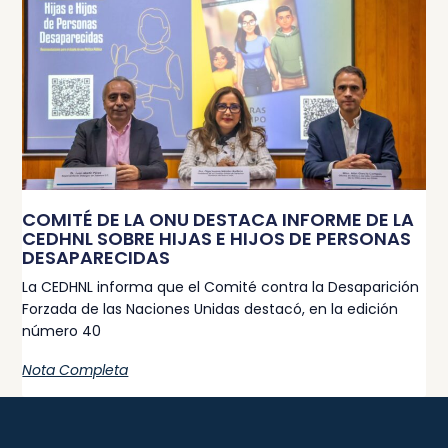
COMITÉ DE LA ONU DESTACA INFORME DE LA
CEDHNL SOBRE HIJAS E HIJOS DE PERSONAS
DESAPARECIDAS
La CEDHNL informa que el Comité contra la Desaparición
Forzada de las Naciones Unidas destacó, en la edición
número 40
Nota Completa