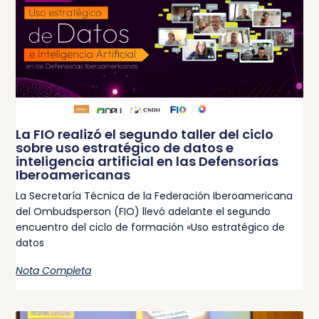
La FIO realizó el segundo taller del ciclo
sobre uso estratégico de datos e
inteligencia artificial en las Defensorías
Iberoamericanas
La Secretaría Técnica de la Federación Iberoamericana
del Ombudsperson (FIO) llevó adelante el segundo
encuentro del ciclo de formación «Uso estratégico de
datos
Nota Completa