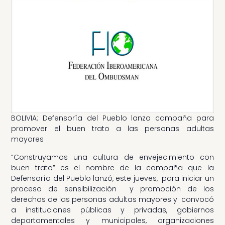
BOLIVIA: Defensoría del Pueblo lanza campaña para
promover el buen trato a las personas adultas
mayores
“Construyamos una cultura de envejecimiento con
buen trato” es el nombre de la campaña que la
Defensoría del Pueblo lanzó, este jueves, para iniciar un
proceso de sensibilización y promoción de los
derechos de las personas adultas mayores y convocó
a instituciones públicas y privadas, gobiernos
departamentales y municipales, organizaciones