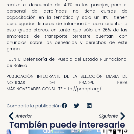
realiza el descuento del 40% en los pasajes, pero el
personal de aerolíneas no tiene cursos de
capacitación en la temática y solo un 11% tienen
desplegados letreros de información para orientar a
este grupo etareo; en tanto que sólo un 26% de las
empresas de transporte terrestre cuentan con
anuncios sobre los beneficios y derechos de este
grupo.
FUENTE: Defensoría del Pueblo del Estado Plurinacional
de Bolivia
PUBLICACIÓN INTEGRANTE DE LA SELECCIÓN DIARIA DE
NOTICIAS DEL PRADPI, PARA
MÁS NOVEDADES CONSULTE http://pradpi.org/
Comparte la publicación
Anterior
Siguiente
También puede interesarle