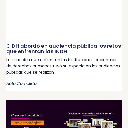
CIDH abordó en audiencia pública los retos
que enfrentan las INDH
La situación que enfrentan las instituciones nacionales
de derechos humanos tuvo su espacio en las audiencias
públicas que se realizan
Nota Completa