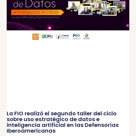
La FIO realizó el segundo taller del ciclo
sobre uso estratégico de datos e
inteligencia artificial en las Defensorías
Iberoamericanas