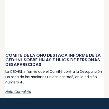
COMITÉ DE LA ONU DESTACA INFORME DE LA
CEDHNL SOBRE HIJAS E HIJOS DE PERSONAS
DESAPARECIDAS
La CEDHNL informa que el Comité contra la Desaparición
Forzada de las Naciones Unidas destacó, en la edición
número 40
Nota Completa