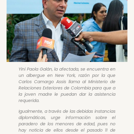
Yini Paola Galán, la afectada, se encuentra en
un albergue en New York, razón por la que
Carlos Camargo Assis llama al Ministerio de
Relaciones Exteriores de Colombia para que a
la joven madre le puedan dar la asistencia
requerida.
Igualmente, a través de las debidas instancias
diplomáticas, urge información sobre el
paradero de los menores de edad, pues no
hay noticia de ellos desde el pasado 11 de