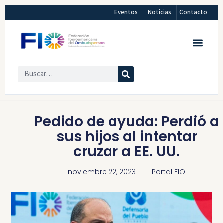
Eventos
Noticias
Contacto
Pedido de ayuda: Perdió a
sus hijos al intentar
cruzar a EE. UU.
noviembre 22, 2023
Portal FIO