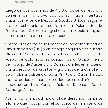
noviembre.
Luego de que dos niños de 4 y 6 años se los llevara la
corriente del río Bravo cuando su madre intentaba
cruzar con ellos de México a Estados Unidos, según el
propio testimonio de su familia, la Defensoría del
Pueblo de Colombia gestiona la debida ayuda
humanitaria en el lamentable caso.
“Como presidente de la Federación Iberoamericana de
Ombudsperson (FIO) y en trabajo conjunto con nuestra
Oficina de Asuntos Internacionales de la Defensoría del
Pueblo de Colombia, les solicitamos al Grupo Interno
de Trabajo de Asistencia a Connacionales en el Exterior
y a la dirección de Asuntos Migratorios de la Cancillería
colombiana asistencia para Yini Paola Galán Herazo,
madre de los menores de edad, quien estaría en un
albergue en New York”, señaló el Defensor Carlos
Camargo Assis.
Asimismo, la entidad nacional de derechos humanos
informó que trabaja con el concurso del ministerio de