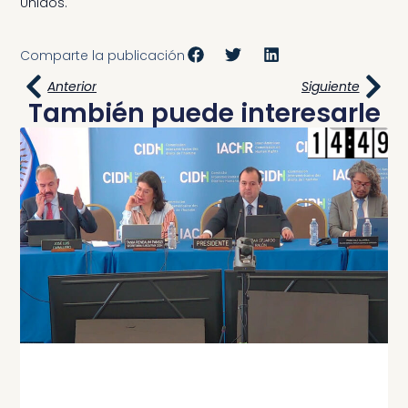
Unidos.
Comparte la publicación
Anterior
Siguiente
También puede interesarle