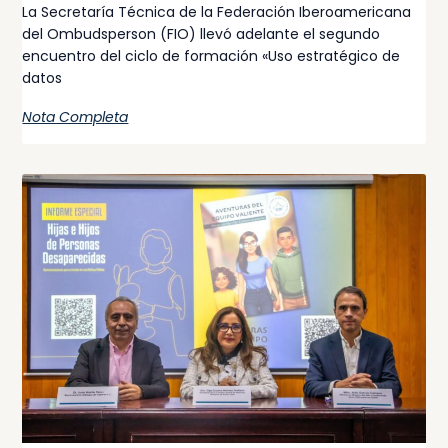
La Secretaría Técnica de la Federación Iberoamericana
del Ombudsperson (FIO) llevó adelante el segundo
encuentro del ciclo de formación «Uso estratégico de
datos
Nota Completa