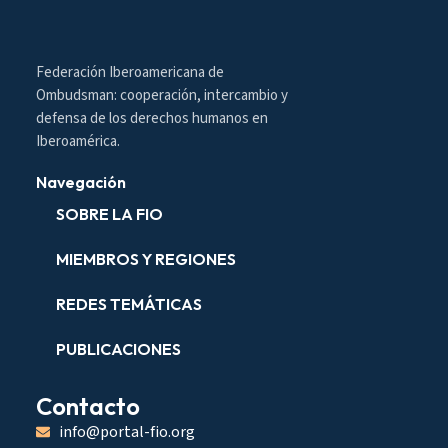
Federación Iberoamericana de
Ombudsman: cooperación, intercambio y
defensa de los derechos humanos en
Iberoamérica.
Navegación
SOBRE LA FIO
MIEMBROS Y REGIONES
REDES TEMÁTICAS
PUBLICACIONES
Contacto
info@portal-fio.org