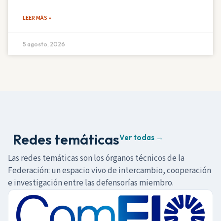
LEER MÁS »
5 agosto, 2026
Redes temáticas
Ver todas →
Las redes temáticas son los órganos técnicos de la
Federación: un espacio vivo de intercambio, cooperación
e investigación entre las defensorías miembro.