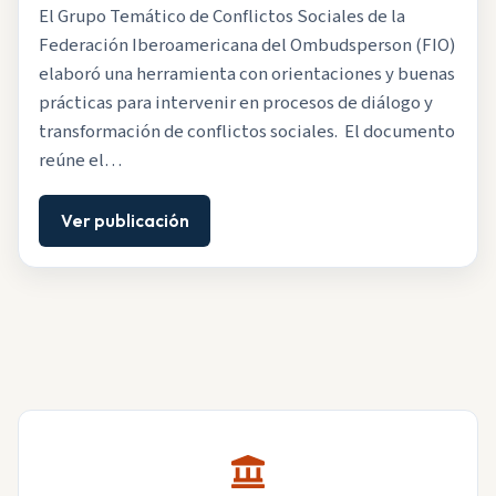
El Grupo Temático de Conflictos Sociales de la
Federación Iberoamericana del Ombudsperson (FIO)
elaboró una herramienta con orientaciones y buenas
prácticas para intervenir en procesos de diálogo y
transformación de conflictos sociales. El documento
reúne el…
Ver publicación