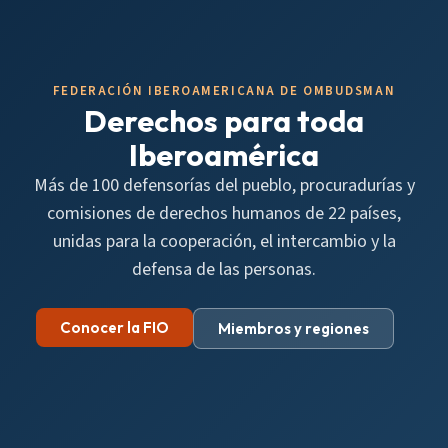
FEDERACIÓN IBEROAMERICANA DE OMBUDSMAN
Derechos para toda
Iberoamérica
Más de 100 defensorías del pueblo, procuradurías y
comisiones de derechos humanos de 22 países,
unidas para la cooperación, el intercambio y la
defensa de las personas.
Conocer la FIO
Miembros y regiones