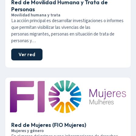
Red de Movilidad Humana y Trata de
Personas
Movilidad humana y trata
La acción principal es desarrollar investigaciones o informes
que permitan visibilizar las vivencias de las
personas migrantes, personas en situación de trata de
personas y…
Ver red
Red de Mujeres (FIO Mujeres)
Mujeres y género