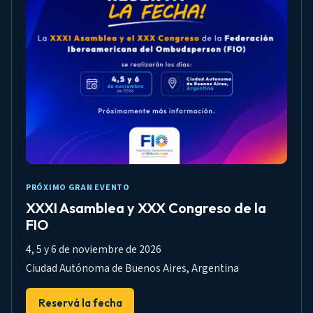
PRÓXIMO GRAN EVENTO
XXXI Asamblea y XXX Congreso de la
FIO
4, 5 y 6 de noviembre de 2026
Ciudad Autónoma de Buenos Aires, Argentina
Reservá la fecha