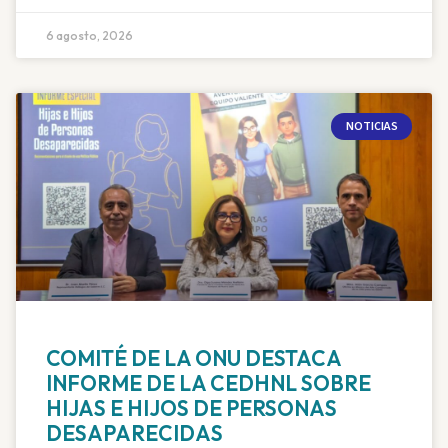
6 agosto, 2026
NOTICIAS
COMITÉ DE LA ONU DESTACA
INFORME DE LA CEDHNL SOBRE
HIJAS E HIJOS DE PERSONAS
DESAPARECIDAS