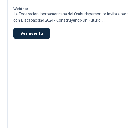
Webinar
La Federación Iberoamericana del Ombudsperson te invita a parti
con Discapacidad 2024 - Construyendo un Futuro…
Ver evento