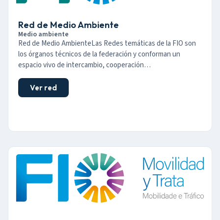
Red de Medio Ambiente
Medio ambiente
Red de Medio AmbienteLas Redes temáticas de la FIO son
los órganos técnicos de la federación y conforman un
espacio vivo de intercambio, cooperación…
Ver red