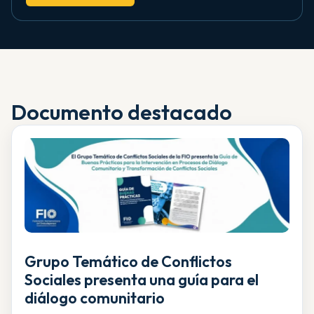
Documento destacado
Grupo Temático de Conflictos
Sociales presenta una guía para el
diálogo comunitario