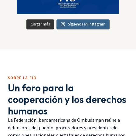
Cargar más
Síguenos en Instagram
SOBRE LA FIO
Un foro para la
cooperación y los derechos
humanos
La Federación Iberoamericana de Ombudsman reúne a
defensores del pueblo, procuradores y presidentes de
comisiones nacionales o estatales de derechos humanos