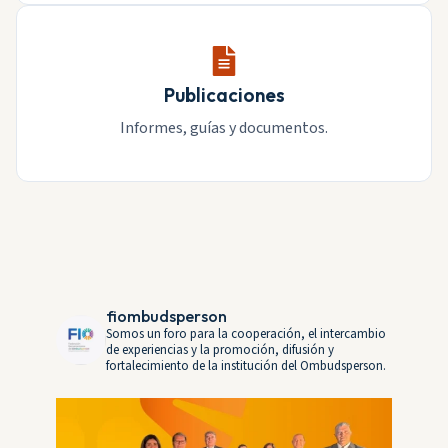
Publicaciones
Informes, guías y documentos.
fiombudsperson
Somos un foro para la cooperación, el intercambio
de experiencias y la promoción, difusión y
fortalecimiento de la institución del Ombudsperson.