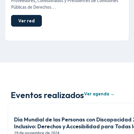
Proveedores, Comisionados y Presidentes de Comisiones
Públicas de Derechos…
Ver red
Eventos realizados
Ver agenda →
Día Mundial de las Personas con Discapacidad
Inclusivo: Derechos y Accesibilidad para Todas 
29 de noviembre de 2024