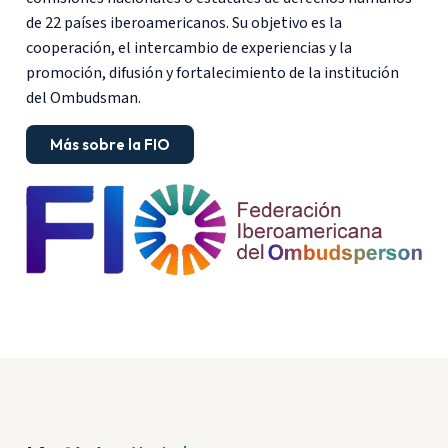
de 22 países iberoamericanos. Su objetivo es la
cooperación, el intercambio de experiencias y la
promoción, difusión y fortalecimiento de la institución
del Ombudsman.
Más sobre la FIO