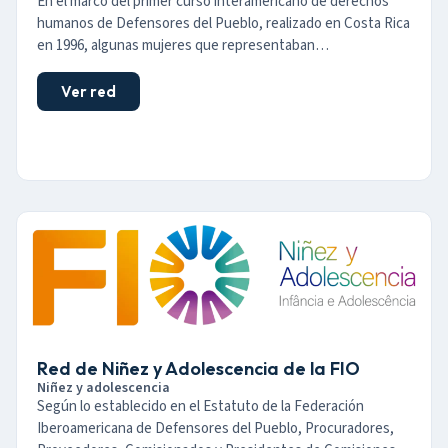
En el marco del primer curso interamericano de derechos
humanos de Defensores del Pueblo, realizado en Costa Rica
en 1996, algunas mujeres que representaban…
Ver red
Red de Niñez y Adolescencia de la FIO
Niñez y adolescencia
Según lo establecido en el Estatuto de la Federación
Iberoamericana de Defensores del Pueblo, Procuradores,