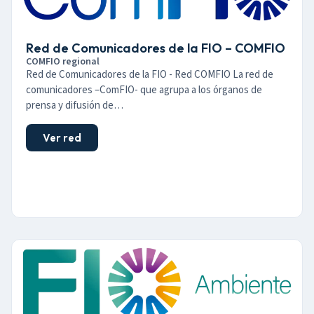
Red de Comunicadores de la FIO – COMFIO
COMFIO regional
Red de Comunicadores de la FIO - Red COMFIO La red de
comunicadores –ComFIO- que agrupa a los órganos de
prensa y difusión de…
Ver red