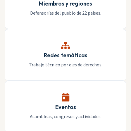
Miembros y regiones
Defensorías del pueblo de 22 países.
Redes temáticas
Trabajo técnico por ejes de derechos.
Eventos
Asambleas, congresos y actividades.