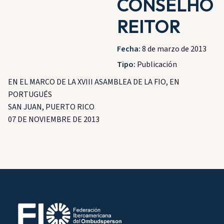
CONSELHO
REITOR
Fecha:
8 de marzo de 2013
Tipo:
Publicación
EN EL MARCO DE LA XVIII ASAMBLEA DE LA FIO, EN
PORTUGUÉS
SAN JUAN, PUERTO RICO
07 DE NOVIEMBRE DE 2013