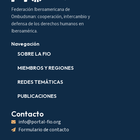
Federación Iberoamericana de
Ombudsman: cooperación, intercambio y
defensa de los derechos humanos en
Iberoamérica.
Navegación
SOBRE LA FIO
MIEMBROS Y REGIONES
REDES TEMÁTICAS
PUBLICACIONES
Contacto
info@portal-fio.org
Formulario de contacto