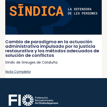
Cambio de paradigma en la actuación
administrativa impulsado por la justicia
restaurativa y los métodos adecuados de
solución de conflictos
Síndic de Greuges de Cataluña.
Nota Completa