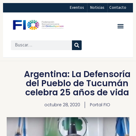
Eventos
Noticias
Contacto
Argentina: La Defensoría
del Pueblo de Tucumán
celebra 25 años de vida
octubre 28, 2020
Portal FIO