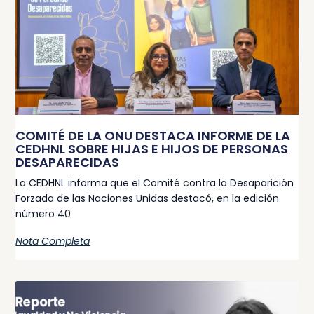
COMITÉ DE LA ONU DESTACA INFORME DE LA
CEDHNL SOBRE HIJAS E HIJOS DE PERSONAS
DESAPARECIDAS
La CEDHNL informa que el Comité contra la Desaparición
Forzada de las Naciones Unidas destacó, en la edición
número 40
Nota Completa