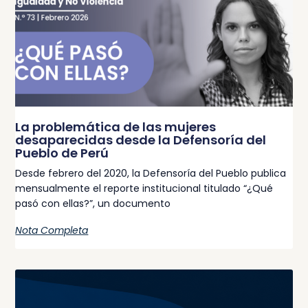
La problemática de las mujeres
desaparecidas desde la Defensoría del
Pueblo de Perú
Desde febrero del 2020, la Defensoría del Pueblo publica
mensualmente el reporte institucional titulado “¿Qué
pasó con ellas?”, un documento
Nota Completa