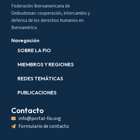
Federación Iberoamericana de
Ombudsman: cooperación, intercambio y
defensa de los derechos humanos en
Iberoamérica.
Navegación
SOBRE LA FIO
MIEMBROS Y REGIONES
REDES TEMÁTICAS
PUBLICACIONES
Contacto
info@portal-fio.org
Formulario de contacto