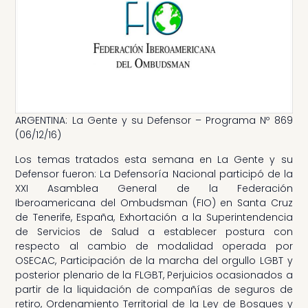
ARGENTINA: La Gente y su Defensor – Programa Nº 869
(06/12/16)
Los temas tratados esta semana en La Gente y su
Defensor fueron: La Defensoría Nacional participó de la
XXI Asamblea General de la Federación
Iberoamericana del Ombudsman (FIO) en Santa Cruz
de Tenerife, España, Exhortación a la Superintendencia
de Servicios de Salud a establecer postura con
respecto al cambio de modalidad operada por
OSECAC, Participación de la marcha del orgullo LGBT y
posterior plenario de la FLGBT, Perjuicios ocasionados a
partir de la liquidación de compañías de seguros de
retiro, Ordenamiento Territorial de la Ley de Bosques y