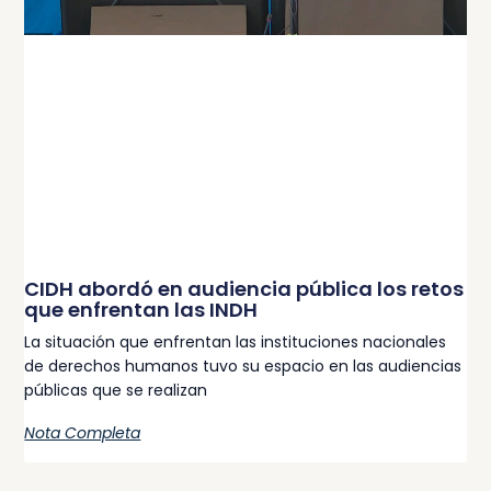
CIDH abordó en audiencia pública los retos
que enfrentan las INDH
La situación que enfrentan las instituciones nacionales
de derechos humanos tuvo su espacio en las audiencias
públicas que se realizan
Nota Completa