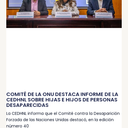
COMITÉ DE LA ONU DESTACA INFORME DE LA
CEDHNL SOBRE HIJAS E HIJOS DE PERSONAS
DESAPARECIDAS
La CEDHNL informa que el Comité contra la Desaparición
Forzada de las Naciones Unidas destacó, en la edición
número 40