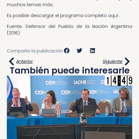
muchos temas más.
Es posible descargar el programa completo
aquí
.
Fuente: Defensor del Pueblo de la Nación Argentina
(2016)
Comparte la publicación
Anterior
Siguiente
También puede interesarle