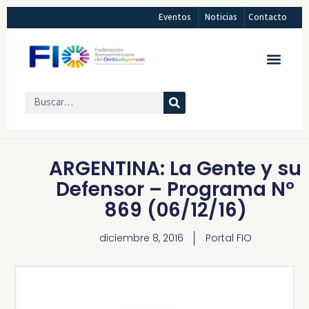
Eventos
Noticias
Contacto
ARGENTINA: La Gente y su
Defensor – Programa Nº
869 (06/12/16)
diciembre 8, 2016
Portal FIO