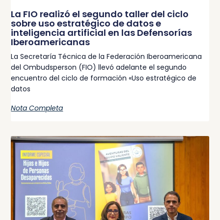
La FIO realizó el segundo taller del ciclo
sobre uso estratégico de datos e
inteligencia artificial en las Defensorías
Iberoamericanas
La Secretaría Técnica de la Federación Iberoamericana
del Ombudsperson (FIO) llevó adelante el segundo
encuentro del ciclo de formación «Uso estratégico de
datos
Nota Completa