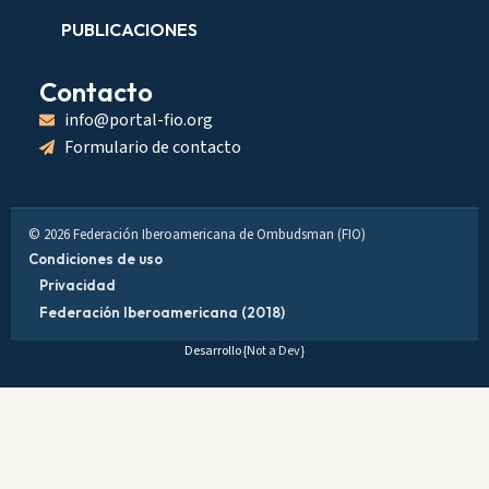
PUBLICACIONES
Contacto
info@portal-fio.org
Formulario de contacto
© 2026 Federación Iberoamericana de Ombudsman (FIO)
Condiciones de uso
Privacidad
Federación Iberoamericana (2018)
Desarrollo
{Not a Dev}