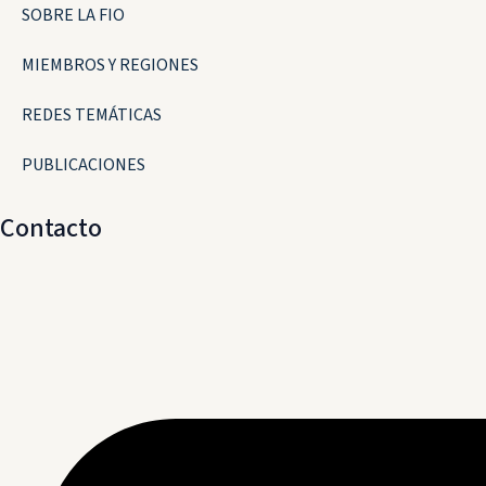
SOBRE LA FIO
MIEMBROS Y REGIONES
REDES TEMÁTICAS
PUBLICACIONES
Contacto