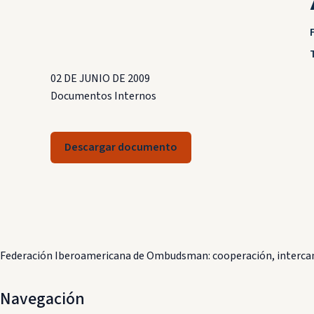
02 DE JUNIO DE 2009
Documentos Internos
Descargar documento
Federación Iberoamericana de Ombudsman: cooperación, intercam
Navegación