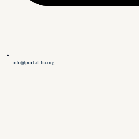
info@portal-fio.org