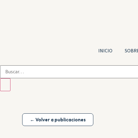
INICIO
SOBRE
← Volver a publicaciones