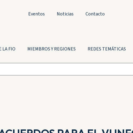
Eventos
Noticias
Contacto
 LA FIO
MIEMBROS Y REGIONES
REDES TEMÁTICAS