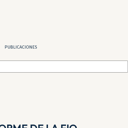
PUBLICACIONES