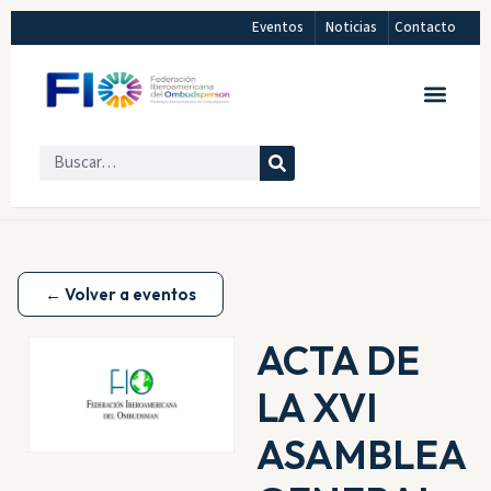
Eventos
Noticias
Contacto
← Volver a eventos
ACTA DE
LA XVI
ASAMBLEA