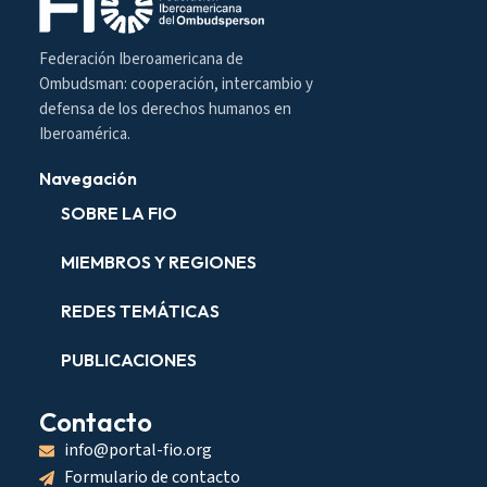
Federación Iberoamericana de
Ombudsman: cooperación, intercambio y
defensa de los derechos humanos en
Iberoamérica.
Navegación
SOBRE LA FIO
MIEMBROS Y REGIONES
REDES TEMÁTICAS
PUBLICACIONES
Contacto
info@portal-fio.org
Formulario de contacto