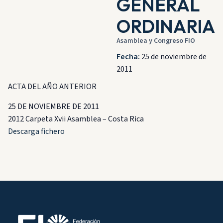
GENERAL
ORDINARIA
Asamblea y Congreso FIO
Fecha:
25 de noviembre de
2011
ACTA DEL AÑO ANTERIOR
25 DE NOVIEMBRE DE 2011
2012 Carpeta Xvii Asamblea – Costa Rica
Descarga fichero