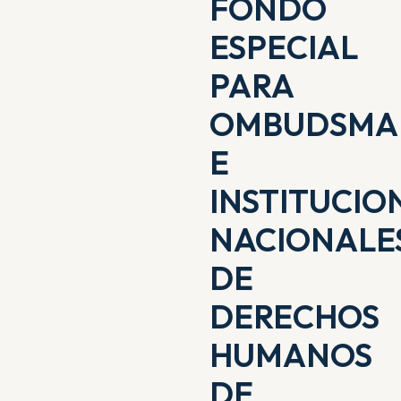
FONDO
ESPECIAL
PARA
OMBUDSMA
E
INSTITUCIO
NACIONALE
DE
DERECHOS
HUMANOS
DE