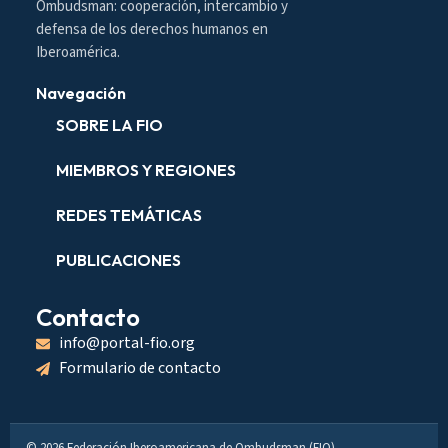
Ombudsman: cooperación, intercambio y
defensa de los derechos humanos en
Iberoamérica.
Navegación
SOBRE LA FIO
MIEMBROS Y REGIONES
REDES TEMÁTICAS
PUBLICACIONES
Contacto
info@portal-fio.org
Formulario de contacto