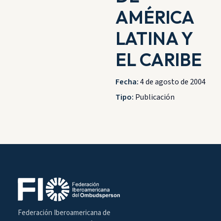
AMÉRICA
LATINA Y
EL CARIBE
Fecha:
4 de agosto de 2004
Tipo:
Publicación
Federación Iberoamericana de