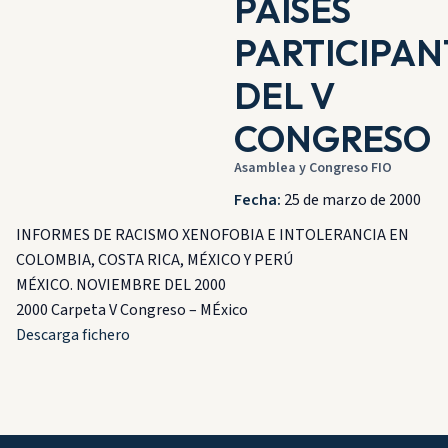
PAÍSES
PARTICIPAN
DEL V
CONGRESO
Asamblea y Congreso FIO
Fecha:
25 de marzo de 2000
INFORMES DE RACISMO XENOFOBIA E INTOLERANCIA EN
COLOMBIA, COSTA RICA, MÉXICO Y PERÚ
MÉXICO. NOVIEMBRE DEL 2000
2000 Carpeta V Congreso – MÉxico
Descarga fichero