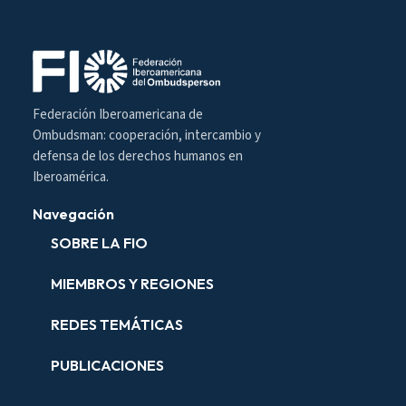
Federación Iberoamericana de
Ombudsman: cooperación, intercambio y
defensa de los derechos humanos en
Iberoamérica.
Navegación
SOBRE LA FIO
MIEMBROS Y REGIONES
REDES TEMÁTICAS
PUBLICACIONES