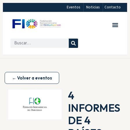
Eventos
Noticias
Contacto
← Volver a eventos
4
INFORMES
DE 4