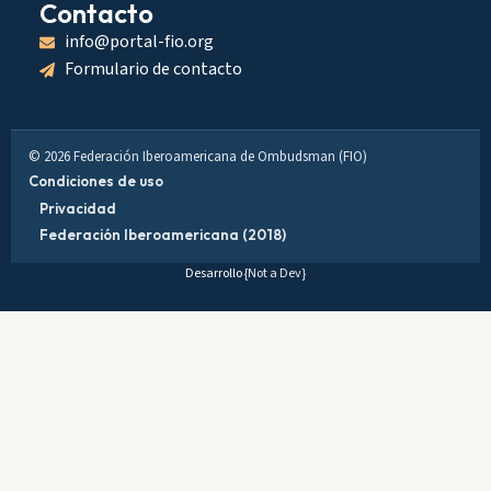
Contacto
info@portal-fio.org
Formulario de contacto
© 2026 Federación Iberoamericana de Ombudsman (FIO)
Condiciones de uso
Privacidad
Federación Iberoamericana (2018)
Desarrollo
{Not a Dev}