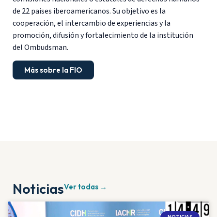
de 22 países iberoamericanos. Su objetivo es la
cooperación, el intercambio de experiencias y la
promoción, difusión y fortalecimiento de la institución
del Ombudsman.
Más sobre la FIO
Noticias
Ver todas →