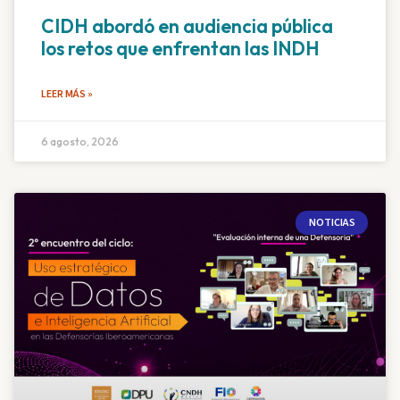
CIDH abordó en audiencia pública
los retos que enfrentan las INDH
LEER MÁS »
6 agosto, 2026
NOTICIAS