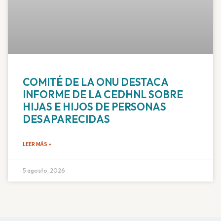
COMITÉ DE LA ONU DESTACA
INFORME DE LA CEDHNL SOBRE
HIJAS E HIJOS DE PERSONAS
DESAPARECIDAS
LEER MÁS »
5 agosto, 2026