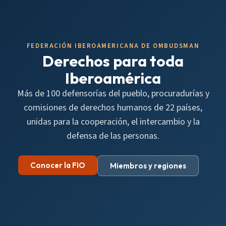
FEDERACIÓN IBEROAMERICANA DE OMBUDSMAN
Derechos para toda
Iberoamérica
Más de 100 defensorías del pueblo, procuradurías y
comisiones de derechos humanos de 22 países,
unidas para la cooperación, el intercambio y la
defensa de las personas.
Conocer la FIO
Miembros y regiones