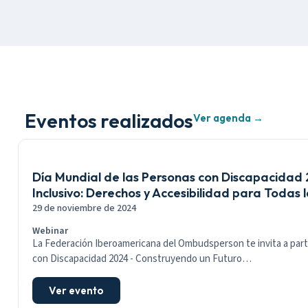
Eventos realizados
Ver agenda →
Día Mundial de las Personas con Discapacidad
Inclusivo: Derechos y Accesibilidad para Todas 
29 de noviembre de 2024
Webinar
La Federación Iberoamericana del Ombudsperson te invita a parti
con Discapacidad 2024 - Construyendo un Futuro…
Ver evento