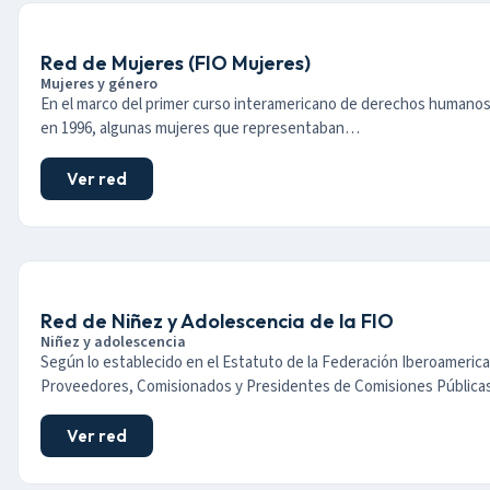
Red de Mujeres (FIO Mujeres)
Mujeres y género
En el marco del primer curso interamericano de derechos humanos
en 1996, algunas mujeres que representaban…
Ver red
Red de Niñez y Adolescencia de la FIO
Niñez y adolescencia
Según lo establecido en el Estatuto de la Federación Iberoameric
Proveedores, Comisionados y Presidentes de Comisiones Públic
Ver red