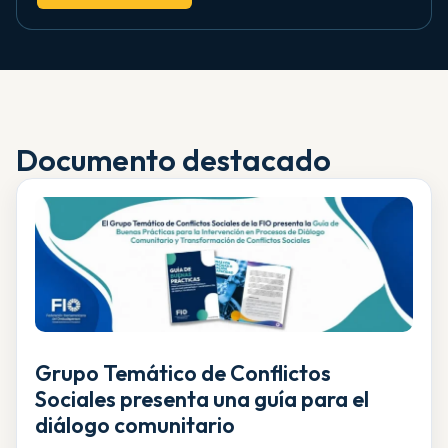
Documento destacado
Grupo Temático de Conflictos
Sociales presenta una guía para el
diálogo comunitario