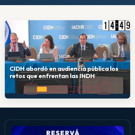
CIDH abordó en audiencia pública los
retos que enfrentan las INDH
‹
›