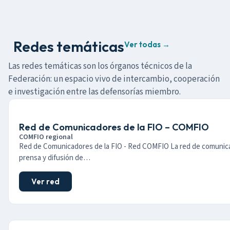
Redes temáticas
Ver todas →
Las redes temáticas son los órganos técnicos de la
Federación: un espacio vivo de intercambio, cooperación
e investigación entre las defensorías miembro.
Red de Comunicadores de la FIO – COMFIO
COMFIO regional
Red de Comunicadores de la FIO - Red COMFIO La red de comunic
prensa y difusión de…
Ver red