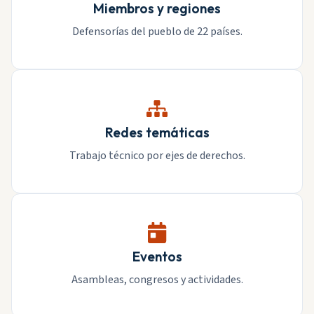
Miembros y regiones
Defensorías del pueblo de 22 países.
Redes temáticas
Trabajo técnico por ejes de derechos.
Eventos
Asambleas, congresos y actividades.