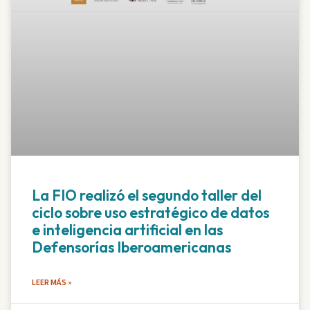
La FIO realizó el segundo taller del
ciclo sobre uso estratégico de datos
e inteligencia artificial en las
Defensorías Iberoamericanas
LEER MÁS »