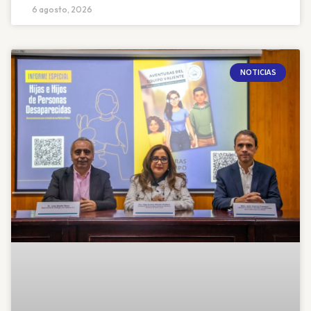
6 agosto, 2026
NOTICIAS