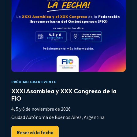
PRÓXIMO GRAN EVENTO
XXXI Asamblea y XXX Congreso de la
FIO
4, 5 y 6 de noviembre de 2026
Ciudad Autónoma de Buenos Aires, Argentina
Reservá la fecha