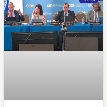
NOTICIAS