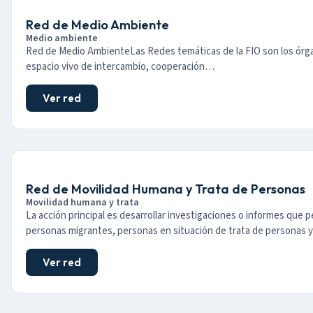
Red de Medio Ambiente
Medio ambiente
Red de Medio AmbienteLas Redes temáticas de la FIO son los órga
espacio vivo de intercambio, cooperación…
Ver red
Red de Movilidad Humana y Trata de Personas
Movilidad humana y trata
La acción principal es desarrollar investigaciones o informes que per
personas migrantes, personas en situación de trata de personas 
Ver red