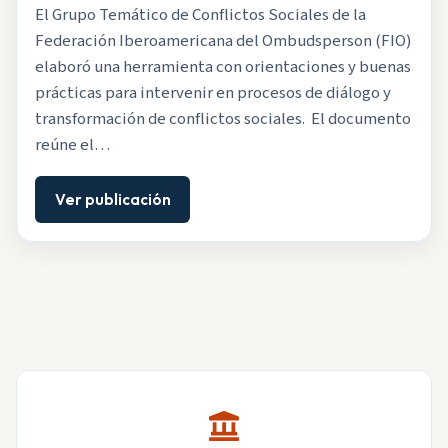
El Grupo Temático de Conflictos Sociales de la
Federación Iberoamericana del Ombudsperson (FIO)
elaboró una herramienta con orientaciones y buenas
prácticas para intervenir en procesos de diálogo y
transformación de conflictos sociales. El documento
reúne el…
Ver publicación