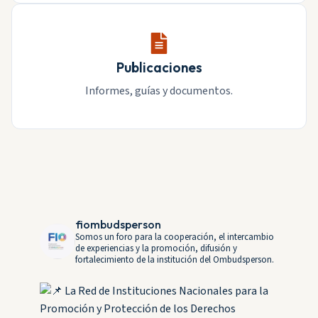
Publicaciones
Informes, guías y documentos.
fiombudsperson
Somos un foro para la cooperación, el intercambio
de experiencias y la promoción, difusión y
fortalecimiento de la institución del Ombudsperson.