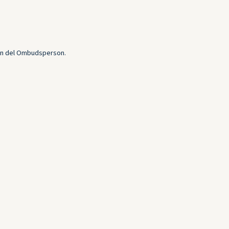
ción del Ombudsperson.