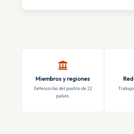
Miembros y regiones
Red
Defensorías del pueblo de 22
Trabajo
países.