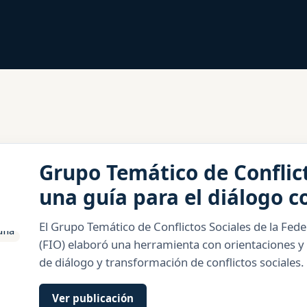
Grupo Temático de Conflic
una guía para el diálogo 
El Grupo Temático de Conflictos Sociales de la F
(FIO) elaboró una herramienta con orientaciones y 
de diálogo y transformación de conflictos sociale
Ver publicación