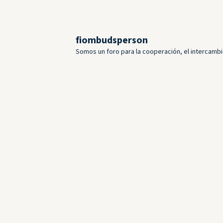
fiombudsperson
Somos un foro para la cooperación, el intercambi