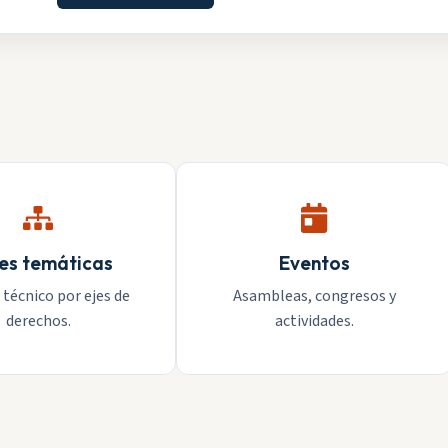
es temáticas
Eventos
 técnico por ejes de
Asambleas, congresos y
derechos.
actividades.