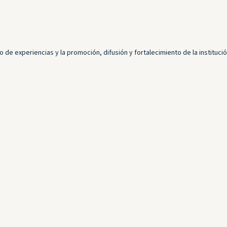
o de experiencias y la promoción, difusión y fortalecimiento de la institu