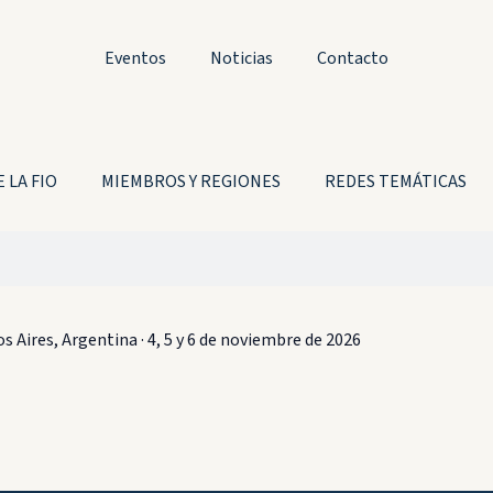
Eventos
Noticias
Contacto
 LA FIO
MIEMBROS Y REGIONES
REDES TEMÁTICAS
s Aires, Argentina
·
4, 5 y 6 de noviembre de 2026