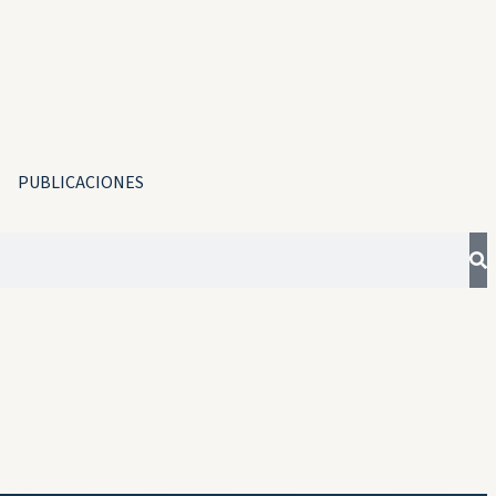
PUBLICACIONES