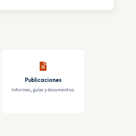
Publicaciones
Informes, guías y documentos.