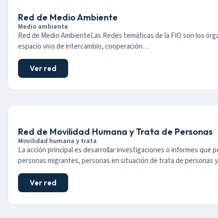
Red de Medio Ambiente
Medio ambiente
Red de Medio AmbienteLas Redes temáticas de la FIO son los órga
espacio vivo de intercambio, cooperación…
Ver red
Red de Movilidad Humana y Trata de Personas
Movilidad humana y trata
La acción principal es desarrollar investigaciones o informes que per
personas migrantes, personas en situación de trata de personas 
Ver red