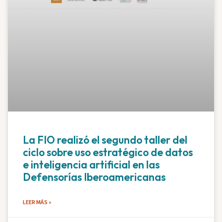
La FIO realizó el segundo taller del
ciclo sobre uso estratégico de datos
e inteligencia artificial en las
Defensorías Iberoamericanas
LEER MÁS »