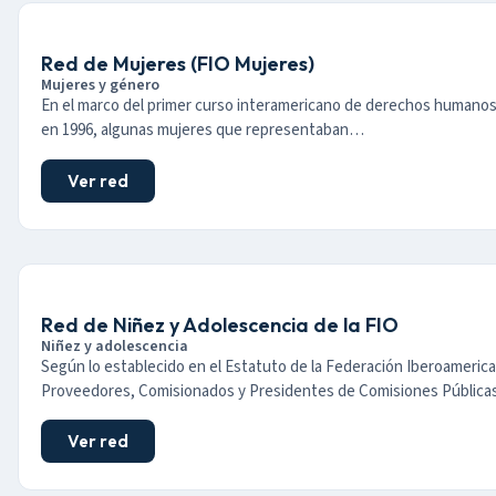
Red de Mujeres (FIO Mujeres)
Mujeres y género
En el marco del primer curso interamericano de derechos humanos
en 1996, algunas mujeres que representaban…
Ver red
Red de Niñez y Adolescencia de la FIO
Niñez y adolescencia
Según lo establecido en el Estatuto de la Federación Iberoameric
Proveedores, Comisionados y Presidentes de Comisiones Públic
Ver red