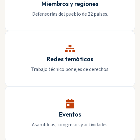
Miembros y regiones
Defensorías del pueblo de 22 países.
Redes temáticas
Trabajo técnico por ejes de derechos.
Eventos
Asambleas, congresos y actividades.