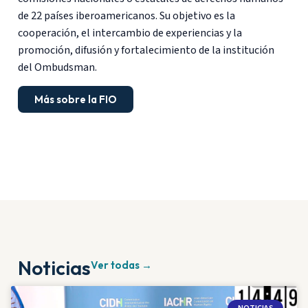
de 22 países iberoamericanos. Su objetivo es la
cooperación, el intercambio de experiencias y la
promoción, difusión y fortalecimiento de la institución
del Ombudsman.
Más sobre la FIO
Noticias
Ver todas →