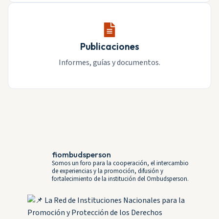
Publicaciones
Informes, guías y documentos.
fiombudsperson
Somos un foro para la cooperación, el intercambio
de experiencias y la promoción, difusión y
fortalecimiento de la institución del Ombudsperson.