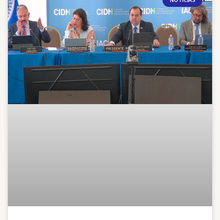
NOTICIAS