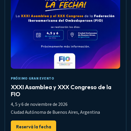
PRÓXIMO GRAN EVENTO
XXXI Asamblea y XXX Congreso de la
FIO
4, 5 y 6 de noviembre de 2026
Ciudad Autónoma de Buenos Aires, Argentina
Reservá la fecha