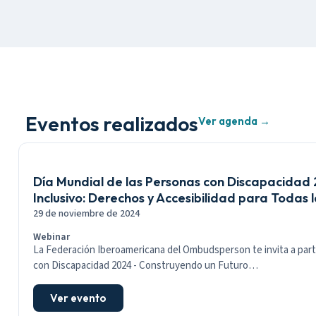
Eventos realizados
Ver agenda →
Día Mundial de las Personas con Discapacidad
Inclusivo: Derechos y Accesibilidad para Todas 
29 de noviembre de 2024
Webinar
La Federación Iberoamericana del Ombudsperson te invita a parti
con Discapacidad 2024 - Construyendo un Futuro…
Ver evento