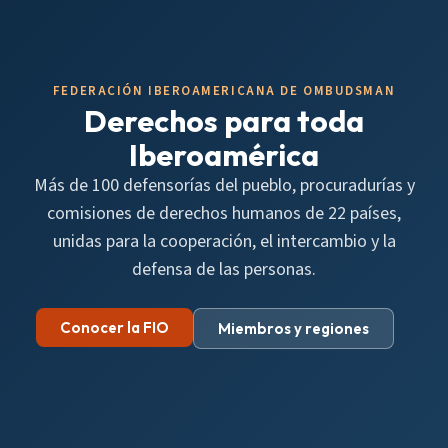
FEDERACIÓN IBEROAMERICANA DE OMBUDSMAN
Derechos para toda
Iberoamérica
Más de 100 defensorías del pueblo, procuradurías y
comisiones de derechos humanos de 22 países,
unidas para la cooperación, el intercambio y la
defensa de las personas.
Conocer la FIO
Miembros y regiones