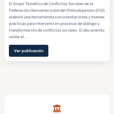
El Grupo Temático de Conflictos Sociales de la
Federación Iberoamericana del Ombudsperson (FIO)
elaboró una herramienta con orientaciones y buenas
prácticas para intervenir en procesos de diálogo y
transformación de conflictos sociales. El documento
reúne el…
Ver publicación