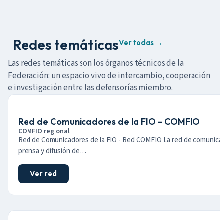
Redes temáticas
Ver todas →
Las redes temáticas son los órganos técnicos de la
Federación: un espacio vivo de intercambio, cooperación
e investigación entre las defensorías miembro.
Red de Comunicadores de la FIO – COMFIO
COMFIO regional
Red de Comunicadores de la FIO - Red COMFIO La red de comunic
prensa y difusión de…
Ver red