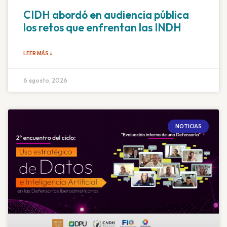
CIDH abordó en audiencia pública
los retos que enfrentan las INDH
LEER MÁS »
6 agosto, 2026
NOTICIAS