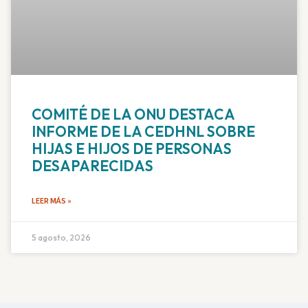
COMITÉ DE LA ONU DESTACA
INFORME DE LA CEDHNL SOBRE
HIJAS E HIJOS DE PERSONAS
DESAPARECIDAS
LEER MÁS »
5 agosto, 2026