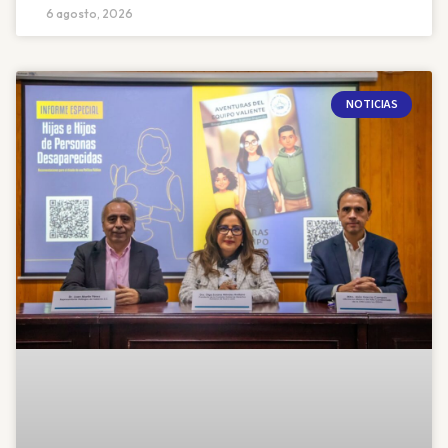
6 agosto, 2026
NOTICIAS