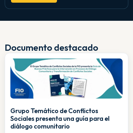
Documento destacado
Grupo Temático de Conflictos
Sociales presenta una guía para el
diálogo comunitario