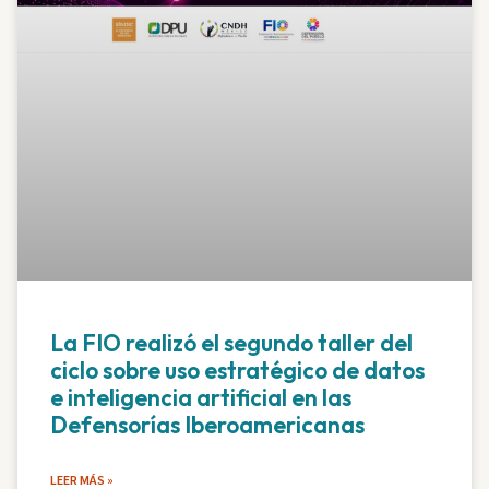
La FIO realizó el segundo taller del
ciclo sobre uso estratégico de datos
e inteligencia artificial en las
Defensorías Iberoamericanas
LEER MÁS »