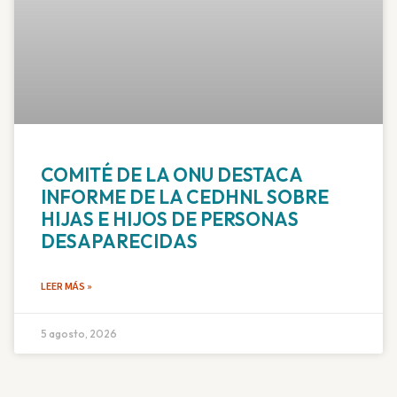
COMITÉ DE LA ONU DESTACA
INFORME DE LA CEDHNL SOBRE
HIJAS E HIJOS DE PERSONAS
DESAPARECIDAS
LEER MÁS »
5 agosto, 2026