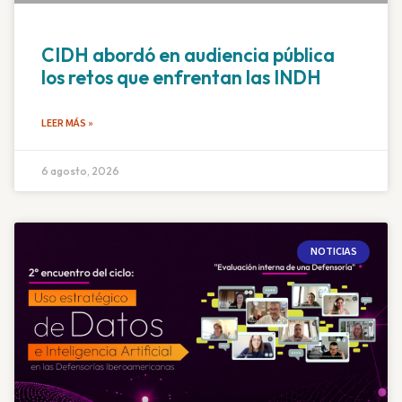
CIDH abordó en audiencia pública
los retos que enfrentan las INDH
LEER MÁS »
6 agosto, 2026
NOTICIAS