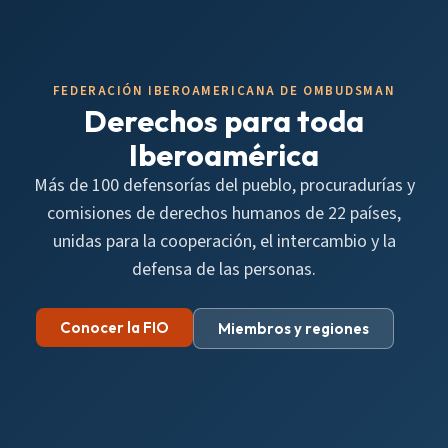
FEDERACIÓN IBEROAMERICANA DE OMBUDSMAN
Derechos para toda
Iberoamérica
Más de 100 defensorías del pueblo, procuradurías y
comisiones de derechos humanos de 22 países,
unidas para la cooperación, el intercambio y la
defensa de las personas.
Conocer la FIO
Miembros y regiones