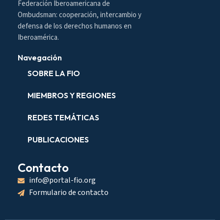
Federación Iberoamericana de
Ombudsman: cooperación, intercambio y
defensa de los derechos humanos en
Iberoamérica.
Navegación
SOBRE LA FIO
MIEMBROS Y REGIONES
REDES TEMÁTICAS
PUBLICACIONES
Contacto
info@portal-fio.org
Formulario de contacto