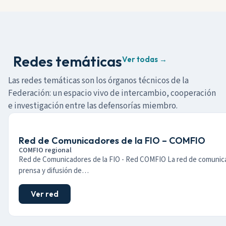
Redes temáticas
Ver todas →
Las redes temáticas son los órganos técnicos de la
Federación: un espacio vivo de intercambio, cooperación
e investigación entre las defensorías miembro.
Red de Comunicadores de la FIO – COMFIO
COMFIO regional
Red de Comunicadores de la FIO - Red COMFIO La red de comunic
prensa y difusión de…
Ver red