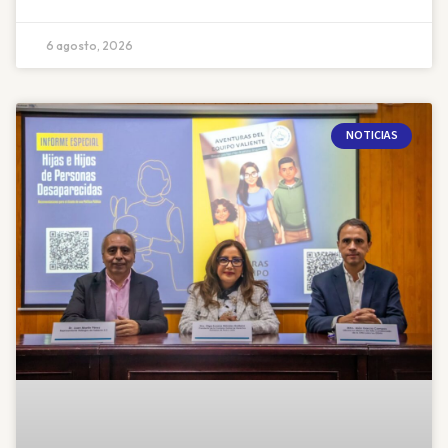
6 agosto, 2026
NOTICIAS