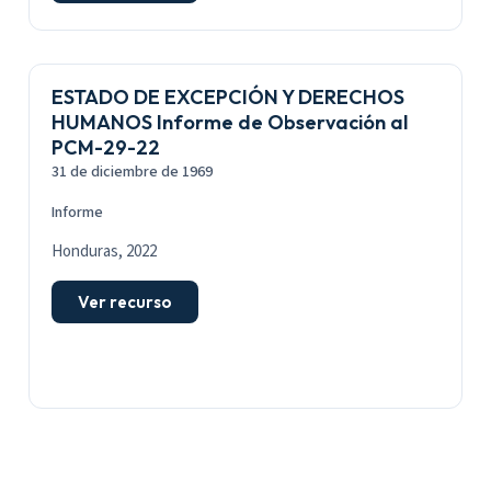
ESTADO DE EXCEPCIÓN Y DERECHOS
HUMANOS Informe de Observación al
PCM-29-22
31 de diciembre de 1969
Informe
Honduras, 2022
Ver recurso