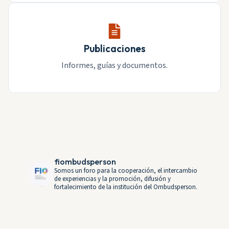
Publicaciones
Informes, guías y documentos.
fiombudsperson
Somos un foro para la cooperación, el intercambio
de experiencias y la promoción, difusión y
fortalecimiento de la institución del Ombudsperson.