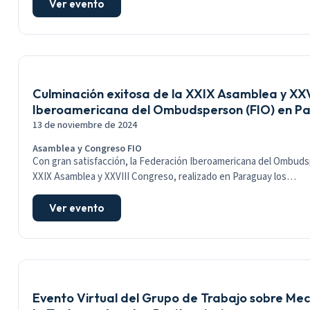
Ver evento
Culminación exitosa de la XXIX Asamblea y XXV
Iberoamericana del Ombudsperson (FIO) en P
13 de noviembre de 2024
Asamblea y Congreso FIO
Con gran satisfacción, la Federación Iberoamericana del Ombudsp
XXIX Asamblea y XXVIII Congreso, realizado en Paraguay los…
Ver evento
Evento Virtual del Grupo de Trabajo sobre Me