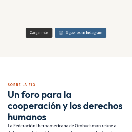
Cargar más
Síguenos en Instagram
SOBRE LA FIO
Un foro para la
cooperación y los derechos
humanos
La Federación Iberoamericana de Ombudsman reúne a