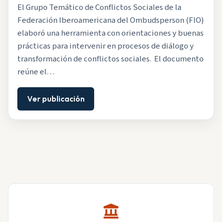
El Grupo Temático de Conflictos Sociales de la
Federación Iberoamericana del Ombudsperson (FIO)
elaboró una herramienta con orientaciones y buenas
prácticas para intervenir en procesos de diálogo y
transformación de conflictos sociales. El documento
reúne el…
Ver publicación