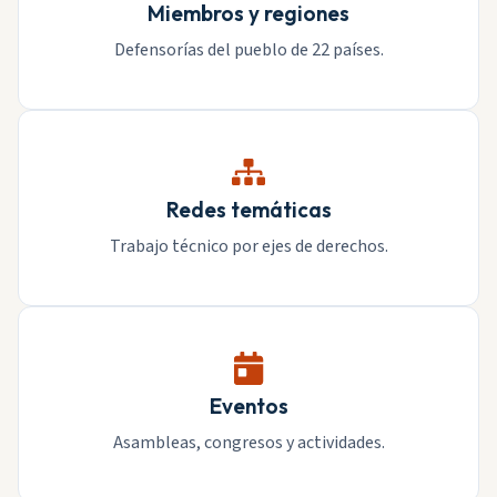
Miembros y regiones
Defensorías del pueblo de 22 países.
Redes temáticas
Trabajo técnico por ejes de derechos.
Eventos
Asambleas, congresos y actividades.