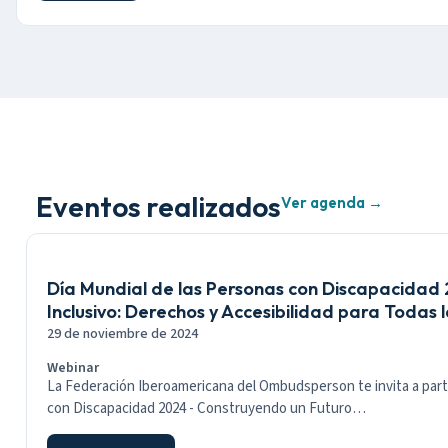
Eventos realizados
Ver agenda →
Día Mundial de las Personas con Discapacidad
Inclusivo: Derechos y Accesibilidad para Todas 
29 de noviembre de 2024
Webinar
La Federación Iberoamericana del Ombudsperson te invita a parti
con Discapacidad 2024 - Construyendo un Futuro…