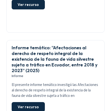
Ver recurso
Informe temático: “Afectaciones al
derecho de respeto integral de la
existencia de la fauna de vida silvestre
sujeta a tráfico en Ecuador, entre 2018 y
2023” (2025)
Informe
El presente informe temático investigó las Afectaciones
al derecho de respeto integral de la existencia de la
fauna de vida silvestre sujeta a tráfico en
Ver recurso