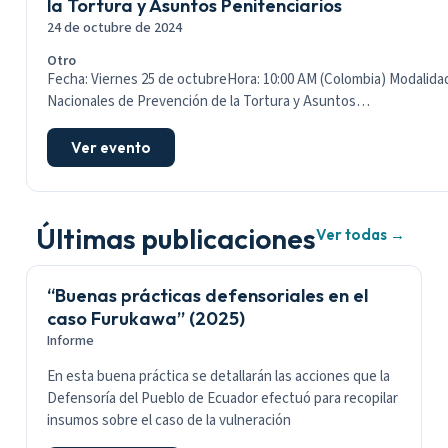
la Tortura y Asuntos Penitenciarios
24 de octubre de 2024
Otro
Fecha: Viernes 25 de octubreHora: 10:00 AM (Colombia) Modalidad
Nacionales de Prevención de la Tortura y Asuntos…
Ver evento
Últimas publicaciones
Ver todas →
“Buenas prácticas defensoriales en el
caso Furukawa” (2025)
Informe
En esta buena práctica se detallarán las acciones que la
Defensoría del Pueblo de Ecuador efectuó para recopilar
insumos sobre el caso de la vulneración