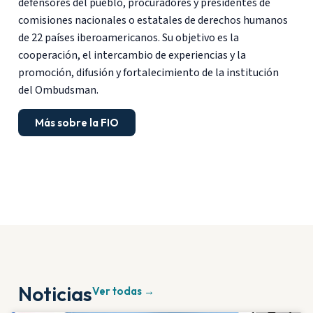
defensores del pueblo, procuradores y presidentes de
comisiones nacionales o estatales de derechos humanos
de 22 países iberoamericanos. Su objetivo es la
cooperación, el intercambio de experiencias y la
promoción, difusión y fortalecimiento de la institución
del Ombudsman.
Más sobre la FIO
Noticias
Ver todas →