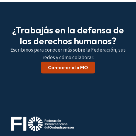
¿Trabajás en la defensa de
los derechos humanos?
Escribinos para conocer más sobre la Federación, sus
redes y cómo colaborar.
Contactar a la FIO