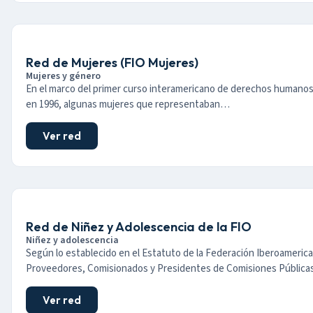
Red de Mujeres (FIO Mujeres)
Mujeres y género
En el marco del primer curso interamericano de derechos humanos
en 1996, algunas mujeres que representaban…
Ver red
Red de Niñez y Adolescencia de la FIO
Niñez y adolescencia
Según lo establecido en el Estatuto de la Federación Iberoameric
Proveedores, Comisionados y Presidentes de Comisiones Públic
Ver red