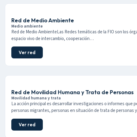
Red de Medio Ambiente
Medio ambiente
Red de Medio AmbienteLas Redes temáticas de la FIO son los órga
espacio vivo de intercambio, cooperación…
Ver red
Red de Movilidad Humana y Trata de Personas
Movilidad humana y trata
La acción principal es desarrollar investigaciones o informes que per
personas migrantes, personas en situación de trata de personas 
Ver red