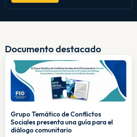
Documento destacado
Grupo Temático de Conflictos
Sociales presenta una guía para el
diálogo comunitario