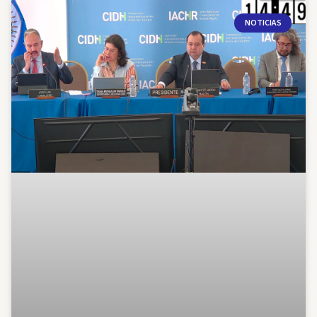
NOTICIAS