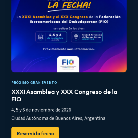
PRÓXIMO GRAN EVENTO
XXXI Asamblea y XXX Congreso de la
FIO
4, 5 y 6 de noviembre de 2026
Ciudad Autónoma de Buenos Aires, Argentina
Reservá la fecha