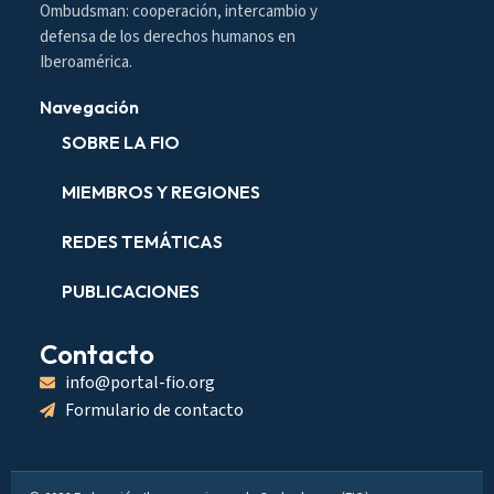
Ombudsman: cooperación, intercambio y
defensa de los derechos humanos en
Iberoamérica.
Navegación
SOBRE LA FIO
MIEMBROS Y REGIONES
REDES TEMÁTICAS
PUBLICACIONES
Contacto
info@portal-fio.org
Formulario de contacto