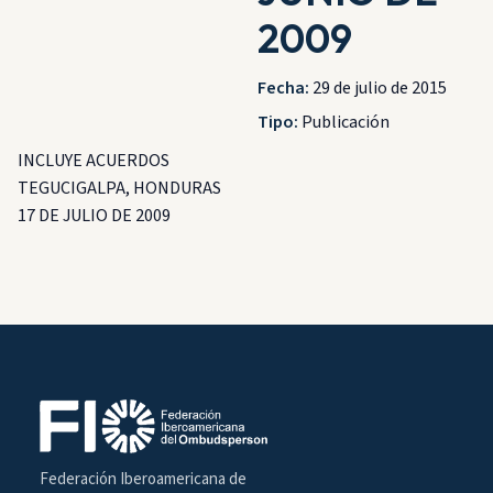
2009
Fecha:
29 de julio de 2015
Tipo:
Publicación
INCLUYE ACUERDOS
TEGUCIGALPA, HONDURAS
17 DE JULIO DE 2009
Federación Iberoamericana de