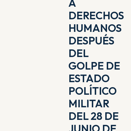
A
DERECHOS
HUMANOS
DESPUÉS
DEL
GOLPE DE
ESTADO
POLÍTICO
MILITAR
DEL 28 DE
JUNIO DE