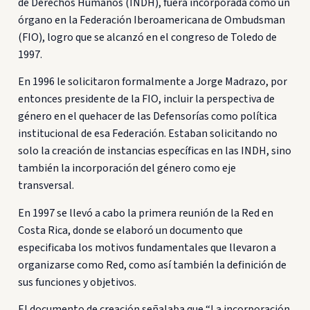
de Derechos Humanos (INDH), fuera incorporada como un
órgano en la Federación Iberoamericana de Ombudsman
(FIO), logro que se alcanzó en el congreso de Toledo de
1997.
En 1996 le solicitaron formalmente a Jorge Madrazo, por
entonces presidente de la FIO, incluir la perspectiva de
género en el quehacer de las Defensorías como política
institucional de esa Federación. Estaban solicitando no
solo la creación de instancias específicas en las INDH, sino
también la incorporación del género como eje
transversal.
En 1997 se llevó a cabo la primera reunión de la Red en
Costa Rica, donde se elaboró un documento que
especificaba los motivos fundamentales que llevaron a
organizarse como Red, como así también la definición de
sus funciones y objetivos.
El documento de creación señalaba que “La incorporación