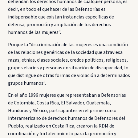
defiendan los derechos humanos de cualquier persona, es
decir, en todo el quehacer de las Defensorías es
indispensable que existan instancias específicas de
defensa, promoción y ampliación de los derechos
humanos de las mujeres”.
Porque la “discriminación de las mujeres es una condición
de las relaciones genéricas de la sociedad que atraviesa
razas, etnias, clases sociales, credos políticos, religiosos,
grupos etarios y personas en situación de discapacidad, lo
que distingue de otras formas de violación a determinados
grupos humanos”.
En el año 1996 mujeres que representaban a Defensorías
de Colombia, Costa Rica, El Salvador, Guatemala,
Honduras y México, participantes en el primer curso
interamericano de derechos humanos de Defensores del
Pueblo, realizado en Costa Rica, crearon la RDM de
coordinación y fortalecimiento para la promoción y