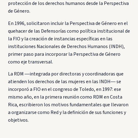
protección de los derechos humanos desde la Perspectiva
de Género.
En 1996, solicitaron incluir la Perspectiva de Género en el
quehacer de las Defensorías como política institucional de
la FIO y la creación de instancias específicas en las
instituciones Nacionales de Derechos Humanos (INDH),
primer paso para incorporar la Perspectiva de Género
como eje transversal.
La RDM ―integrada por directoras y coordinadoras que
atienden los derechos de las mujeres en las INDH― se
incorporó a FIO en el congreso de Toledo, en 1997: ese
mismo año, en la primera reunión como RDM en Costa
Rica, escribieron los motivos fundamentales que llevaron
a organizarse como Red y la definición de sus funciones y
objetivos.