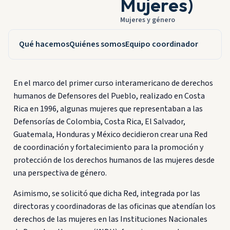
Mujeres)
Mujeres y género
Qué hacemos
Quiénes somos
Equipo coordinador
En el marco del primer curso interamericano de derechos
humanos de Defensores del Pueblo, realizado en Costa
Rica en 1996, algunas mujeres que representaban a las
Defensorías de Colombia, Costa Rica, El Salvador,
Guatemala, Honduras y México decidieron crear una Red
de coordinación y fortalecimiento para la promoción y
protección de los derechos humanos de las mujeres desde
una perspectiva de género.
Asimismo, se solicitó que dicha Red, integrada por las
directoras y coordinadoras de las oficinas que atendían los
derechos de las mujeres en las Instituciones Nacionales