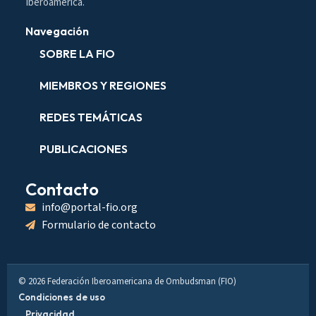
Iberoamérica.
Navegación
SOBRE LA FIO
MIEMBROS Y REGIONES
REDES TEMÁTICAS
PUBLICACIONES
Contacto
info@portal-fio.org
Formulario de contacto
© 2026 Federación Iberoamericana de Ombudsman (FIO)
Condiciones de uso
Privacidad