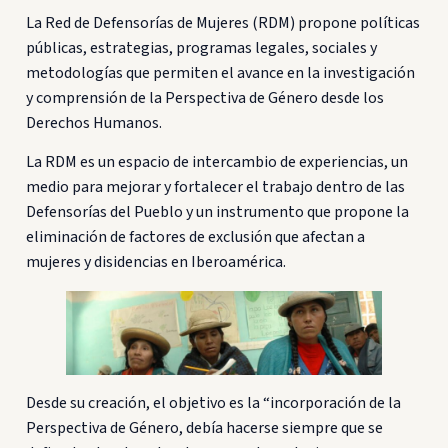
La Red de Defensorías de Mujeres (RDM) propone políticas
públicas, estrategias, programas legales, sociales y
metodologías que permiten el avance en la investigación
y comprensión de la Perspectiva de Género desde los
Derechos Humanos.
La RDM es un espacio de intercambio de experiencias, un
medio para mejorar y fortalecer el trabajo dentro de las
Defensorías del Pueblo y un instrumento que propone la
eliminación de factores de exclusión que afectan a
mujeres y disidencias en Iberoamérica.
Desde su creación, el objetivo es la “incorporación de la
Perspectiva de Género, debía hacerse siempre que se