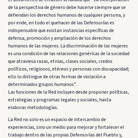
de la perspectiva de género debe hacerse siempre que se
defiendan los derechos humanos de cualquier persona, y
por ende, en todo el quehacer de las Defensorías es
indispensable que existan instancias específicas de
defensa, promoción y ampliación de los derechos
humanos de las mujeres. La discriminación de las mujeres
es una condición de las relaciones genéricas de la sociedad
que atraviesa razas, etnias, clases sociales, credos
políticos, religiosos, etéreos y personas con discapacidad;
ello lo distingue de otras formas de violación a
determinados grupos humanos”.
Las funciones de la Red incluyen desde proponer políticas,
estrategias y programas legales y sociales, hasta
elaborar metodologías.
La Red no solo es un espacio de intercambio de
experiencias, sino un medio para mejorar y fortalecer el
trabajo dentro de las propias Defensorías del Pueblo y,