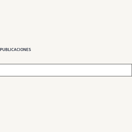
PUBLICACIONES