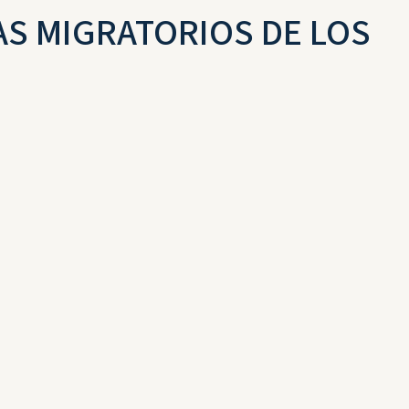
S MIGRATORIOS DE LOS