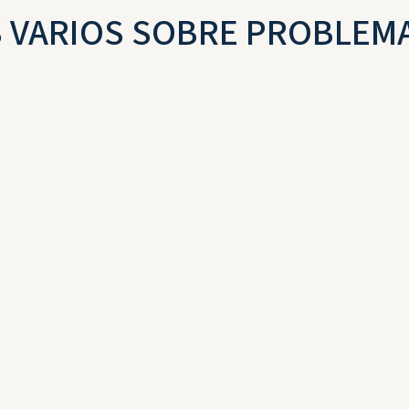
 VARIOS SOBRE PROBLEMA