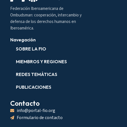
Federación Iberoamericana de
Ombudsman: cooperación, intercambio y
defensa de los derechos humanos en
Iberoamérica.
Navegación
SOBRE LA FIO
MIEMBROS Y REGIONES
REDES TEMÁTICAS
PUBLICACIONES
Contacto
info@portal-fio.org
Formulario de contacto