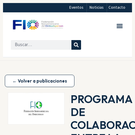
Eventos
Noticias
Contacto
← Volver a publicaciones
PROGRAMA
DE
COLABORAC