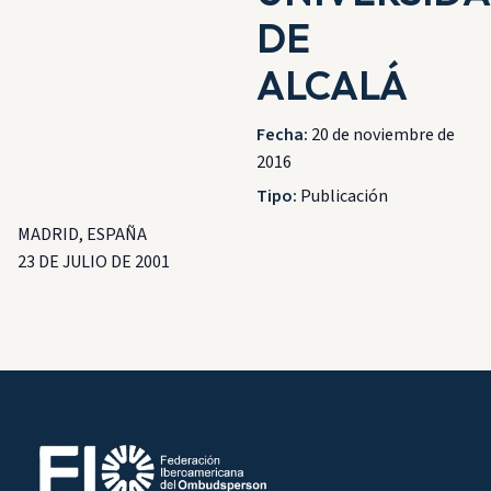
DE
ALCALÁ
Fecha:
20 de noviembre de
2016
Tipo:
Publicación
MADRID, ESPAÑA
23 DE JULIO DE 2001