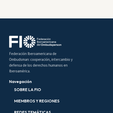
Federación Iberoamericana de
Ombudsman: cooperación, intercambio y
defensa de los derechos humanos en
Iberoamérica.
Navegación
SOBRE LA FIO
MIEMBROS Y REGIONES
REDES TEMÁTICAS