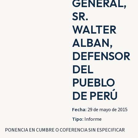
GENERAL,
SR.
WALTER
ALBAN,
DEFENSOR
DEL
PUEBLO
DE PERÚ
Fecha:
29 de mayo de 2015
Tipo:
Informe
PONENCIA EN CUMBRE O COFERENCIA SIN ESPECIFICAR