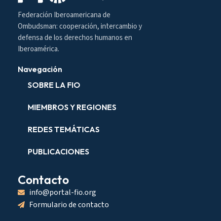
Federación Iberoamericana de
Ombudsman: cooperación, intercambio y
defensa de los derechos humanos en
Iberoamérica.
Navegación
SOBRE LA FIO
MIEMBROS Y REGIONES
REDES TEMÁTICAS
PUBLICACIONES
Contacto
info@portal-fio.org
Formulario de contacto