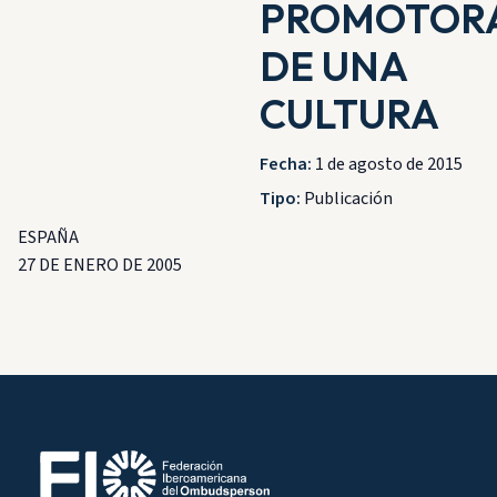
PROMOTOR
DE UNA
CULTURA
Fecha:
1 de agosto de 2015
Tipo:
Publicación
ESPAÑA
27 DE ENERO DE 2005