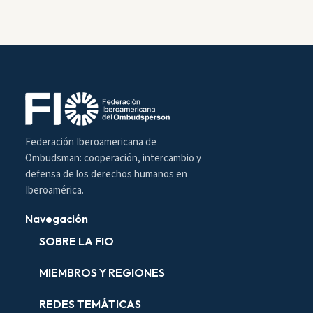
Federación Iberoamericana de
Ombudsman: cooperación, intercambio y
defensa de los derechos humanos en
Iberoamérica.
Navegación
SOBRE LA FIO
MIEMBROS Y REGIONES
REDES TEMÁTICAS