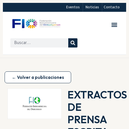
Eventos
Noticias
Contacto
← Volver a publicaciones
EXTRACTOS
DE
PRENSA