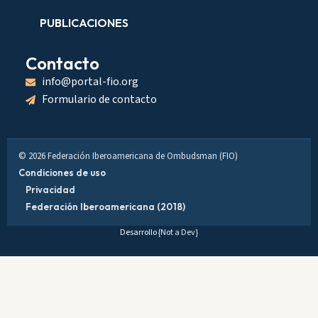
PUBLICACIONES
Contacto
info@portal-fio.org
Formulario de contacto
© 2026 Federación Iberoamericana de Ombudsman (FIO)
Condiciones de uso
Privacidad
Federación Iberoamericana (2018)
Desarrollo
{Not a Dev}