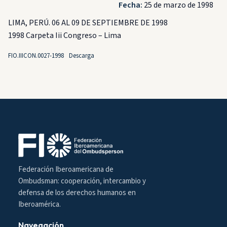
Fecha:
25 de marzo de 1998
LIMA, PERÚ. 06 AL 09 DE SEPTIEMBRE DE 1998
1998 Carpeta Iii Congreso – Lima
FIO.IIICON.0027-1998
Descarga
Federación Iberoamericana de
Ombudsman: cooperación, intercambio y
defensa de los derechos humanos en
Iberoamérica.
Navegación