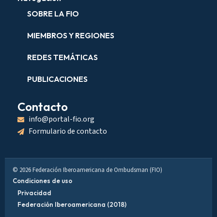
SOBRE LA FIO
MIEMBROS Y REGIONES
REDES TEMÁTICAS
PUBLICACIONES
Contacto
info@portal-fio.org
Formulario de contacto
© 2026 Federación Iberoamericana de Ombudsman (FIO)
Condiciones de uso
Privacidad
Federación Iberoamericana (2018)