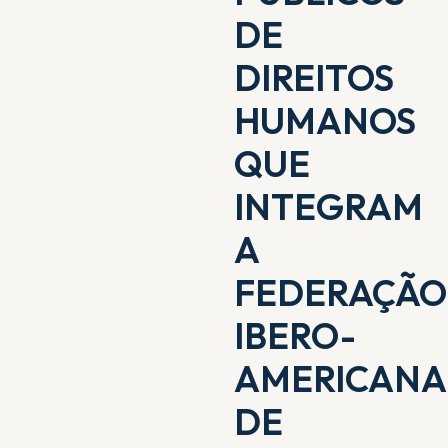
DE
DIREITOS
HUMANOS
QUE
INTEGRAM
A
FEDERAÇÃO
IBERO-
AMERICANA
DE