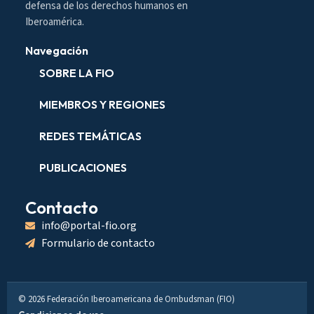
defensa de los derechos humanos en
Iberoamérica.
Navegación
SOBRE LA FIO
MIEMBROS Y REGIONES
REDES TEMÁTICAS
PUBLICACIONES
Contacto
info@portal-fio.org
Formulario de contacto
© 2026 Federación Iberoamericana de Ombudsman (FIO)