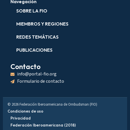
Navegación
SOBRE LA FIO
MIEMBROS Y REGIONES
REDES TEMÁTICAS
PUBLICACIONES
Contacto
info@portal-fio.org
Formulario de contacto
© 2026 Federación Iberoamericana de Ombudsman (FIO)
Condiciones de uso
Privacidad
Federación Iberoamericana (2018)