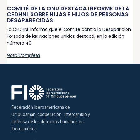
COMITÉ DE LA ONU DESTACA INFORME DE LA
CEDHNL SOBRE HIJAS E HIJOS DE PERSONAS
DESAPARECIDAS
La CEDHNL informa que el Comité contra la Desaparición
Forzada de las Naciones Unidas destacó, en la edición
número 40
Nota Completa
Federación Iberoamericana de
Ombudsman: cooperación, intercambio y
defensa de los derechos humanos en
Iberoamérica.