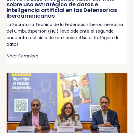
sobre uso estratégico de datos e
inteligencia artificial en las Defensorías
Iberoamericanas
La Secretaría Técnica de la Federación Iberoamericana
del Ombudsperson (FIO) llevó adelante el segundo
encuentro del ciclo de formación «Uso estratégico de
datos
Nota Completa