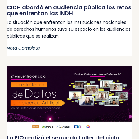
CIDH abordó en audiencia pública los retos
que enfrentan las INDH
La situación que enfrentan las instituciones nacionales
de derechos humanos tuvo su espacio en las audiencias
públicas que se realizan
Nota Completa
La FIO realizó el segundo taller del ciclo