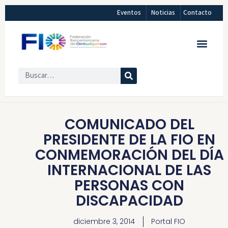
Eventos
Noticias
Contacto
COMUNICADO DEL
PRESIDENTE DE LA FIO EN
CONMEMORACIÓN DEL DÍA
INTERNACIONAL DE LAS
PERSONAS CON
DISCAPACIDAD
diciembre 3, 2014
Portal FIO