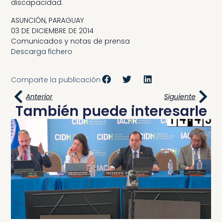
discapacidad.
ASUNCIÓN, PARAGUAY
03 DE DICIEMBRE DE 2014
Comunicados y notas de prensa
Descarga fichero
Comparte la publicación
Anterior
Siguiente
También puede interesarle