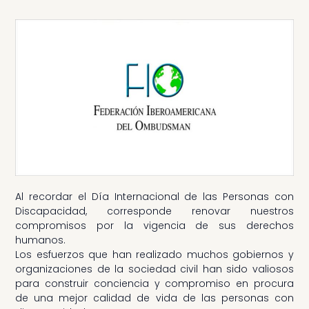
Al recordar el Día Internacional de las Personas con
Discapacidad, corresponde renovar nuestros
compromisos por la vigencia de sus derechos
humanos.
Los esfuerzos que han realizado muchos gobiernos y
organizaciones de la sociedad civil han sido valiosos
para construir conciencia y compromiso en procura
de una mejor calidad de vida de las personas con